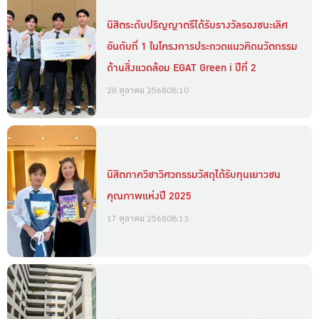
นิสิตระดับปริญญาตรีได้รับรางวัลรองชนะเลิศ
อันดับที่ 1 ในโครงการประกวดแนวคิดนวัตกรรม
ด้านสิ่งแวดล้อม EGAT Green i ปีที่ 2
28 ตุลาคม 2568
08:10
นิสิตภาควิชาวิศวกรรมวัสดุได้รับทุนเยาวชน
คุณภาพแห่งปี 2025
17 ตุลาคม 2568
08:13