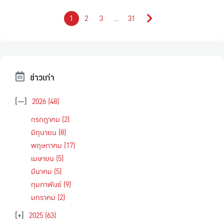
1
2
3
…
31
ข่าวเก่า
[—]
2026
(48)
กรกฎาคม
(2)
มิถุนายน
(8)
พฤษภาคม
(17)
เมษายน
(5)
มีนาคม
(5)
กุมภาพันธ์
(9)
มกราคม
(2)
[+]
2025
(63)