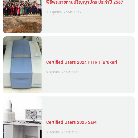
พิธีพระราชทานปริญญาบัตร ประจำปี 2567
10 ตุลาคม 2568
10:52
Certified Users 2024 FTIR I (Bruker)
9 ตุลาคม 2568
12:43
Certified Users 2025 SEM
2 ตุลาคม 2568
15:33