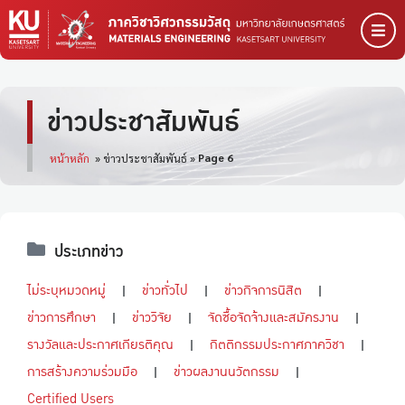
ข่าวประชาสัมพันธ์
Page 6
หน้าหลัก
»
ข่าวประชาสัมพันธ์
»
ประเภทข่าว
ไม่ระบุหมวดหมู่
ข่าวทั่วไป
ข่าวกิจการนิสิต
ข่าวการศึกษา
ข่าววิจัย
จัดซื้อจัดจ้างและสมัครงาน
รางวัลและประกาศเกียรติคุณ
กิตติกรรมประกาศภาควิชา
การสร้างความร่วมมือ
ข่าวผลงานนวัตกรรม
Certified Users