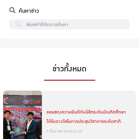
ค้นหาข่าว
ข่าวทั้งหมด
ขอแสดงความยินดีกับนิสิตระดับบัณฑิตศึกษา
ได้รับรางวัลในการประชุมวิชาการระดับชาติ
9 ธันวาคม 2568
16:30