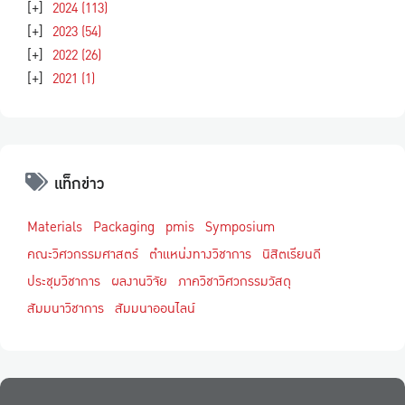
[+]
2024
(113)
[+]
2023
(54)
[+]
2022
(26)
[+]
2021
(1)
แท็กข่าว
Materials
Packaging
pmis
Symposium
คณะวิศวกรรมศาสตร์
ตำแหน่งทางวิชาการ
นิสิตเรียนดี
ประชุมวิชาการ
ผลงานวิจัย
ภาควิชาวิศวกรรมวัสดุ
สัมมนาวิชาการ
สัมมนาออนไลน์