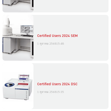
Certified Users 2024 SEM
1 ตุลาคม 2568
15:48
Certified Users 2024 DSC
1 ตุลาคม 2568
15:35