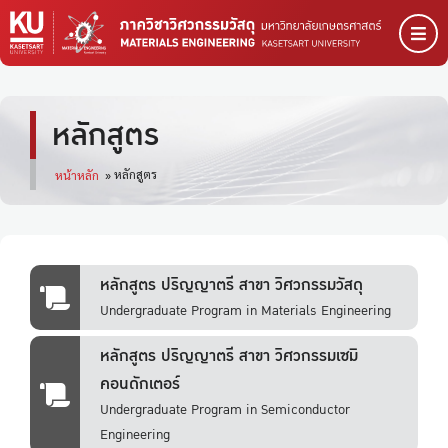
หลักสูตร
หลักสูตร
หน้าหลัก
»
หลักสูตร ปริญญาตรี สาขา วิศวกรรมวัสดุ
Undergraduate Program in Materials Engineering
หลักสูตร ปริญญาตรี สาขา วิศวกรรมเซมิ
คอนดักเตอร์
Undergraduate Program in Semiconductor
Engineering