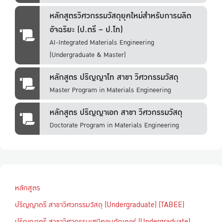
หลักสูตรวิศวกรรมวัสดุยุคใหม่สำหรับการผลิต
อัจฉริยะ (ป.ตรี – ป.โท)
AI-Integrated Materials Engineering
(Undergraduate & Master)
หลักสูตร ปริญญาโท สาขา วิศวกรรมวัสดุ
Master Program in Materials Engineering
หลักสูตร ปริญญาเอก สาขา วิศวกรรมวัสดุ
Doctorate Program in Materials Engineering
หลักสูตร
ปริญญาตรี สาขาวิศวกรรมวัสดุ (Undergraduate) (TABEE)
ปริญญาตรี สาขาวิศวกรรมเซมิคอนดักเตอร์ (Undergraduate)