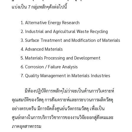
แบ่งเป็น 7 กลุ่มหลักๆดังต่อไปนี้
Alternative Energy Research
Industrial and Agricultural Waste Recycling
Surface Treatment and Modification of Materials
Advanced Materials
Materials Processing and Development
Corrosion / Failure Analysis
Quality Management in Materials Industries
มีห้องปฏิบัติการหลักๆไม่ว่าจะเป็นด้านการวิเคราะห์
คุณสมบัติของวัสดุ การสังเคราะห์และกระบวนการผลิตวัสดุ
อย่างครบครัน มีการจัดตั้งศูนย์นวัตกรรมวัสดุ เพื่อเป็น
ศูนย์กลางในการบริการวิชาการของงานวิจัยออกสู่สังคมและ
ภาคอุตสาหกรรม