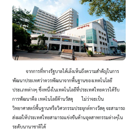
จากการที่ทางรัฐบาลได้เล็งเห็นถึงความสำคัญในการ
พัฒนาประเทศว่าควรพัฒนาจากพื้นฐานของเทคโนโลยี
ประเภทต่างๆ ซึ่งหนึ่งในเทคโนโลยีที่ประเทศไทยควรได้รับ
การพัฒนาคือ เทคโนโลยีด้านวัสดุ ไม่ว่าจะเป็น
วิทยาศาสตร์พื้นฐานหรือวิศวกรรมประยุกต์ทางวัสดุ จะสามารถ
ส่งผลให้ประเทศไทยสามารถแข่งขันด้านอุตสาหกรรมต่างๆใน
ระดับนานาชาติได้