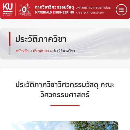
ประวัติภาควิชา
ประวัติภาควิชา
หน้าหลัก
»
เกี่ยวกับเรา
»
ประวัติภาควิชาวิศวกรรมวัสดุ คณะ
วิศวกรรมศาสตร์