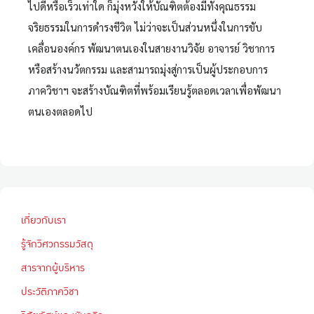
ไปดีหรือเร็วเท่าใด ก็มุ่งหวังให้บัณฑิตต้องมีทั้งคุณธรรม
จริยธรรมในการดำรงชีวิต ไม่ว่าจะเป็นส่วนหนึ่งในการขับ
เคลื่อนองค์กร พัฒนาตนเองในสายงานวิจัย อาจารย์ วิชาการ
หรือสร้างนวัตกรรม และสามารถมุ่งสู่การเป็นผู้ประกอบการ
ภาควิชาฯ จะสร้างบัณฑิตที่พร้อมเรียนรู้ตลอดเวลาเพื่อพัฒนา
ตนเองตลอดไป
เกี่ยวกับเรา
รู้จักวิศวกรรมวัสดุ
สารจากผู้บริหาร
ประวัติภาควิชา