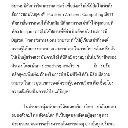
สมาคมนิสิตเก่าวิศวกรรมศาสตร์ เพื่อส่งเสริมให้นิสิตได้เข้าถึง
th
สื่อการสอนในยุค 4
Platform Ambient Computing มีการ
พัฒนาสื่อการสอนให้ทันสมัย นิสิตสามารถเข้าถึงได้ทุกสถานที่
ห้อง lecqure อาจไม่ใช้สถานที่ที่จำเป็นอีกต่อไป แต่การมี
Digital Transformations สามารถทำให้ผู้เรียนเข้าถึงองค์
ความรู้ได้อย่างง่ายดาย คณาจารย์ภายในภาควิชาฯต้องปรับตัว
ให้เป็นผู้สร้างแรงบันดานใจให้นิสิตมีความมุ่งมั่นในวิชาชีพของ
ตัวเอง โดยเน้นการ coaching ภาควิชาฯ มีการปรับ
หลักสูตรเพิ่มเติมทักษะในการดำเนินชีวิตให้กับนิสิต มีความ
สามารถในการบูรณาการองค์ความรู้ของรายวิชาเพื่อเชื่อมโยง
ความสัมพันธ์ในการนำไปแก้ปัญหา
ในด้านการมุ่งเน้นการวิจัยและบริการวิชาการก็ต้องตอบ
สนองสังคมไทย สังคมโลก ที่เป็นยุคของสังคมผู้สูงอายุ การ
ประมวลผลของการสร้างความต้องการต่างๆ จากข้อมูลปริมาณ