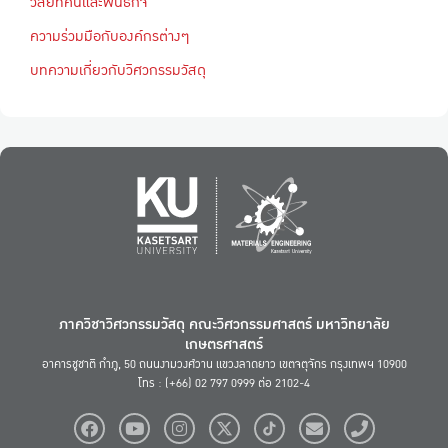
วิสัยทัศน์และพันธกิจ
ความร่วมมือกับองค์กรต่างๆ
บทความเกี่ยวกับวิศวกรรมวัสดุ
ภาควิชาวิศวกรรมวัสดุ คณะวิศวกรรมศาสตร์ มหาวิทยาลัย
เกษตรศาสตร์
อาคารชูชาติ กำภู, 50 ถนนงามวงศ์วาน แขวงลาดยาว เขตจตุจักร กรุงเทพฯ 10900
โทร : (+66) 02 797 0999 ต่อ 2102-4