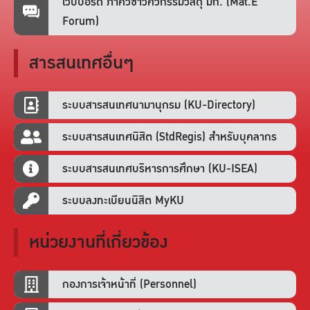
เว็บบอร์ด ภาควิชาวิศวกรรมวัสดุ มก. (Mat.E
Forum)
สารสนเทศอื่นๆ
ระบบสารสนเทศนามานุกรม (KU-Directory)
ระบบสารสนเทศนิสิต (StdRegis) สำหรับบุคลากร
ระบบสารสนเทศบริหารการศึกษา (KU-ISEA)
ระบบลงทะเบียนนิสิต MyKU
หน่วยงานที่เกี่ยวข้อง
กองการเจ้าหน้าที่ (Personnel)