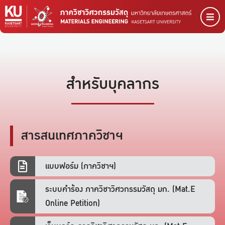
สำหรับบุคลากร
สารสนเทศภาควิชาฯ
แบบฟอร์ม (ภาควิชาฯ)
ระบบคำร้อง ภาควิชาวิศวกรรมวัสดุ มก. (Mat.E
Online Petition)