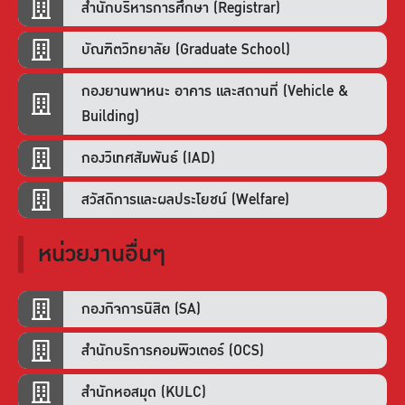
สำนักบริหารการศึกษา (Registrar)
บัณฑิตวิทยาลัย (Graduate School)
กองยานพาหนะ อาคาร และสถานที่ (Vehicle &
Building)
กองวิเทศสัมพันธ์ (IAD)
สวัสดิการและผลประโยชน์ (Welfare)
หน่วยงานอื่นๆ
กองกิจการนิสิต (SA)
สำนักบริการคอมพิวเตอร์ (OCS)
สำนักหอสมุด (KULC)