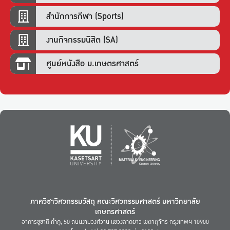
สำนักการกีฬา (Sports)
งานกิจกรรมนิสิต (SA)
ศูนย์หนังสือ ม.เกษตรศาสตร์
ภาควิชาวิศวกรรมวัสดุ คณะวิศวกรรมศาสตร์ มหาวิทยาลัย
เกษตรศาสตร์
อาคารชูชาติ กำภู, 50 ถนนงามวงศ์วาน แขวงลาดยาว เขตจตุจักร กรุงเทพฯ 10900