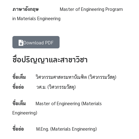
ภาษาอังกฤษ
Master of Engineering Program
in Materials Engineering
Download PDF
ชื่อปริญญาและสาขาวิชา
ชื่อเต็ม
วิศวกรรมศาสตรมหาบัณฑิต (วิศวกรรมวัสดุ)
ชื่อย่อ
วศ.ม. (วิศวกรรมวัสดุ)
ชื่อเต็ม
Master of Engineering (Materials
Engineering)
ชื่อย่อ
M.Eng. (Materials Engineering)