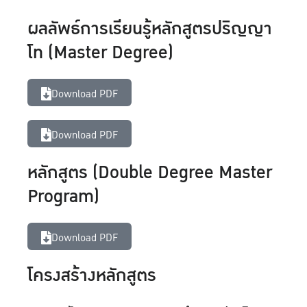
ผลลัพธ์การเรียนรู้หลักสูตรปริญญา
โท (Master Degree)
Download PDF
Download PDF
หลักสูตร (Double Degree Master
Program)
Download PDF
โครงสร้างหลักสูตร