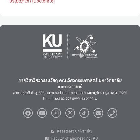
ปริญญาเอก (Doctorate)
ภาควิชาวิศวกรรมวัสดุ คณะวิศวกรรมศาสตร์ มหาวิทยาลัย
เกษตรศาสตร์
อาคารชูชาติ กำภู, 50 ถนนงามวงศ์วาน แขวงลาดยาว เขตจตุจักร กรุงเทพฯ 10900
โทร : (+66) 02 797 0999 ต่อ 2102-4
Kasetsart University
Faculty of Engineering, KU