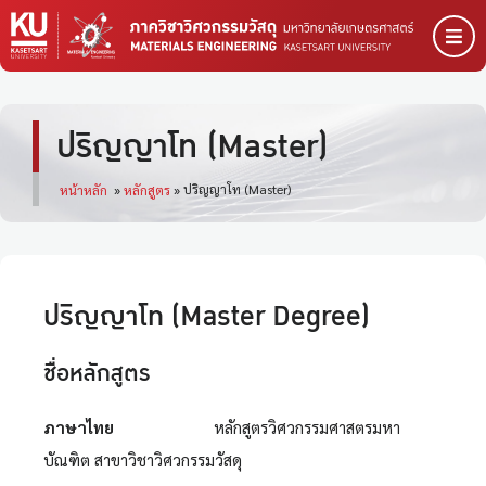
ปริญญาโท (Master)
ปริญญาโท (Master)
หน้าหลัก
»
หลักสูตร
»
ปริญญาโท (Master Degree)
ชื่อหลักสูตร
ภาษาไทย
หลักสูตรวิศวกรรมศาสตรมหา
บัณฑิต สาขาวิชาวิศวกรรมวัสดุ