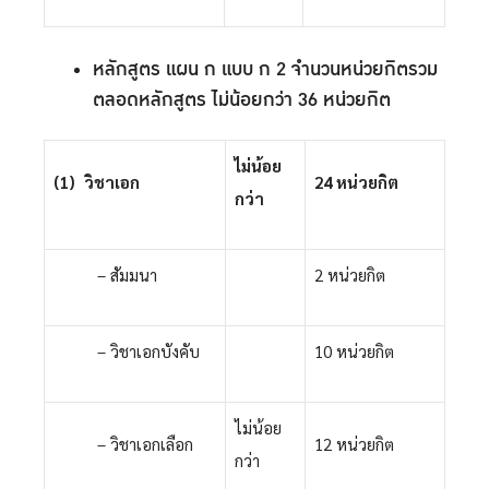
หลักสูตร แผน ก แบบ ก 2 จำนวนหน่วยกิตรวม
ตลอดหลักสูตร ไม่น้อยกว่า 36 หน่วยกิต
ไม่น้อย
(1) วิชาเอก
24 หน่วยกิต
กว่า
– สัมมนา
2 หน่วยกิต
– วิชาเอกบังคับ
10 หน่วยกิต
ไม่น้อย
– วิชาเอกเลือก
12 หน่วยกิต
กว่า