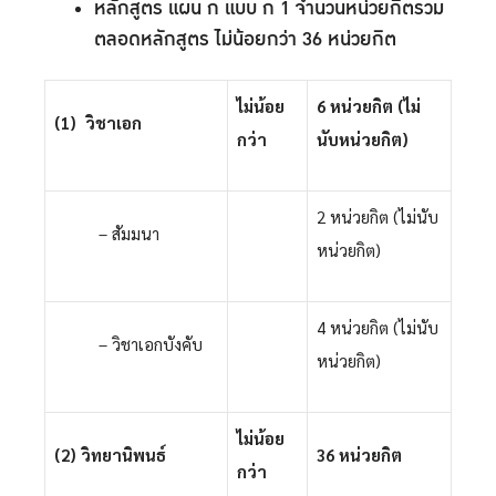
หลักสูตร แผน ก แบบ ก 1 จำนวนหน่วยกิตรวม
ตลอดหลักสูตร ไม่น้อยกว่า 36 หน่วยกิต
ไม่น้อย
6 หน่วยกิต (ไม่
(1) วิชาเอก
กว่า
นับหน่วยกิต)
2 หน่วยกิต (ไม่นับ
– สัมมนา
หน่วยกิต)
4 หน่วยกิต (ไม่นับ
– วิชาเอกบังคับ
หน่วยกิต)
ไม่น้อย
(2) วิทยานิพนธ์
36 หน่วยกิต
กว่า