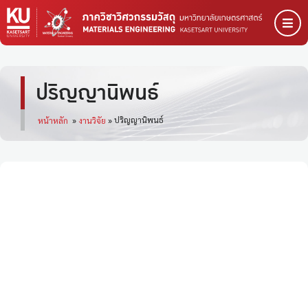
ปริญญานิพนธ์
ปริญญานิพนธ์
หน้าหลัก
»
งานวิจัย
»