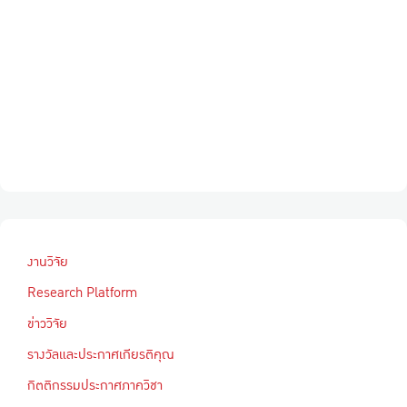
งานวิจัย
Research Platform
ข่าววิจัย
รางวัลและประกาศเกียรติคุณ
กิตติกรรมประกาศภาควิชา