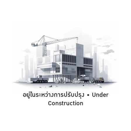
อยู่ในระหว่างการปรับปรุง • Under
Construction