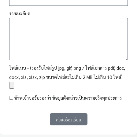
รายละเอียด
ไฟล์แนบ - (รองรับไฟล์รูป jpg, gif, png / ไฟล์เอกสาร pdf, doc,
docx, xls, xlsx, zip ขนาดไฟล์ละไม่เกิน 2 MB ไม่เกิน 10 ไฟล์)
ข้าพเจ้าขอรับรองว่า ข้อมูลดังกล่าวเป็นความจริงทุกประการ
ส่งข้อร้องเรียน