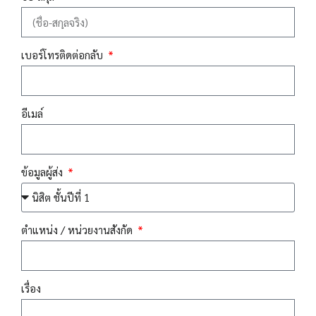
เบอร์โทรติดต่อกลับ
อีเมล์
ข้อมูลผู้ส่ง
ตำแหน่ง / หน่วยงานสังกัด
เรื่อง