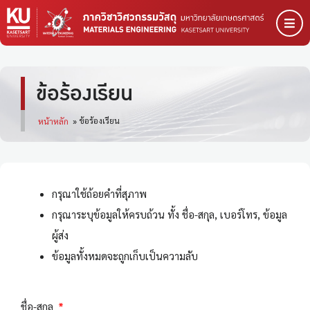
ข้อร้องเรียน
ข้อร้องเรียน
หน้าหลัก
»
กรุณาใช้ถ้อยคำที่สุภาพ
กรุณาระบุข้อมูลให้ครบถ้วน ทั้ง ชื่อ-สกุล, เบอร์โทร, ข้อมูล
ผู้ส่ง
ข้อมูลทั้งหมดจะถูกเก็บเป็นความลับ
ชื่อ-สกุล