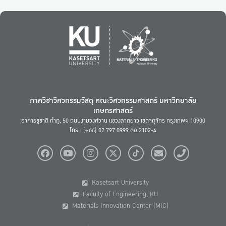
ภาควิชาวิศวกรรมวัสดุ คณะวิศวกรรมศาสตร์ มหาวิทยาลัย
เกษตรศาสตร์
อาคารชูชาติ กำภู, 50 ถนนงามวงศ์วาน แขวงลาดยาว เขตจตุจักร กรุงเทพฯ 10900
โทร : (+66) 02 797 0999 ต่อ 2102-4
Kasetsart University
Faculty of Engineering, KU
Materials Innovation Center (MIC)