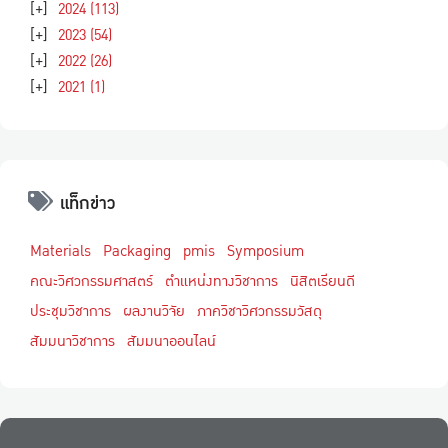
[+]
2024
(113)
[+]
2023
(54)
[+]
2022
(26)
[+]
2021
(1)
แท็กข่าว
Materials
Packaging
pmis
Symposium
คณะวิศวกรรมศาสตร์
ตำแหน่งทางวิชาการ
นิสิตเรียนดี
ประชุมวิชาการ
ผลงานวิจัย
ภาควิชาวิศวกรรมวัสดุ
สัมมนาวิชาการ
สัมมนาออนไลน์