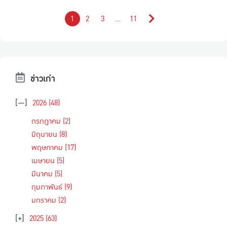
1
2
3
…
11
ข่าวเก่า
[—]
2026
(48)
กรกฎาคม
(2)
มิถุนายน
(8)
พฤษภาคม
(17)
เมษายน
(5)
มีนาคม
(5)
กุมภาพันธ์
(9)
มกราคม
(2)
[+]
2025
(63)