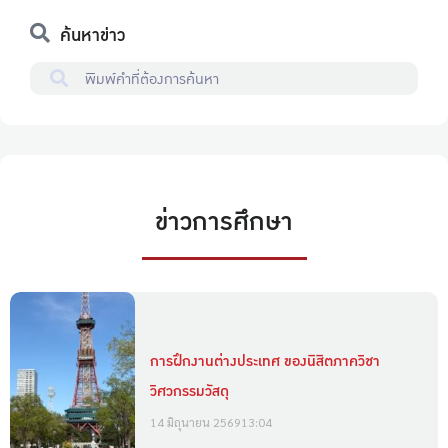
ค้นหาข่าว
ข่าวการศึกษา
การฝึกงานต่างประเทศ ของนิสิตภาควิชา
วิศวกรรมวัสดุ
14 มิถุนายน 2569
13:04