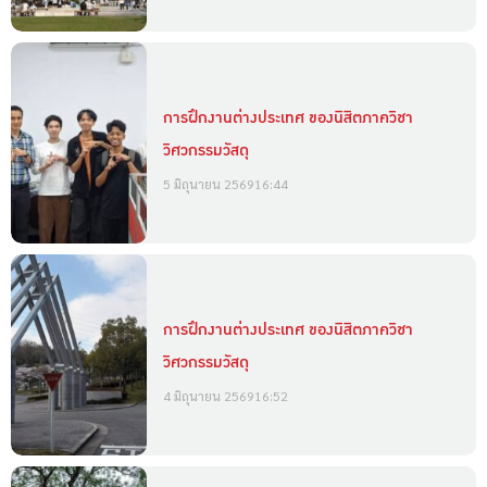
การฝึกงานต่างประเทศ ของนิสิตภาควิชา
วิศวกรรมวัสดุ
5 มิถุนายน 2569
16:44
การฝึกงานต่างประเทศ ของนิสิตภาควิชา
วิศวกรรมวัสดุ
4 มิถุนายน 2569
16:52