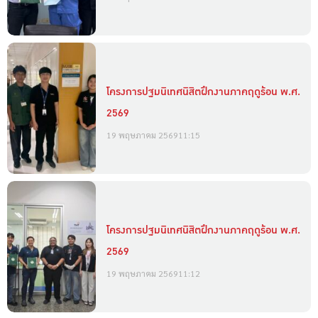
โครงการปฐมนิเทศนิสิตฝึกงานภาคฤดูร้อน พ.ศ.
2569
19 พฤษภาคม 2569
11:15
โครงการปฐมนิเทศนิสิตฝึกงานภาคฤดูร้อน พ.ศ.
2569
19 พฤษภาคม 2569
11:12