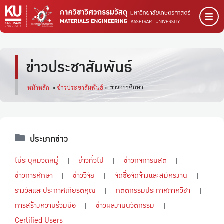
ข่าวประชาสัมพันธ์
ข่าวการศึกษา
หน้าหลัก
»
ข่าวประชาสัมพันธ์
»
ประเภทข่าว
ไม่ระบุหมวดหมู่
ข่าวทั่วไป
ข่าวกิจการนิสิต
ข่าวการศึกษา
ข่าววิจัย
จัดซื้อจัดจ้างและสมัครงาน
รางวัลและประกาศเกียรติคุณ
กิตติกรรมประกาศภาควิชา
การสร้างความร่วมมือ
ข่าวผลงานนวัตกรรม
Certified Users