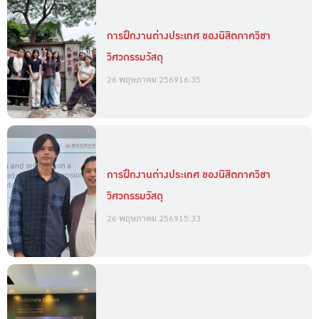
การฝึกงานต่างประเทศ ของนิสิตภาควิชา
วิศวกรรมวัสดุ
26 พฤษภาคม 2569
16:35
การฝึกงานต่างประเทศ ของนิสิตภาควิชา
วิศวกรรมวัสดุ
26 พฤษภาคม 2569
15:33