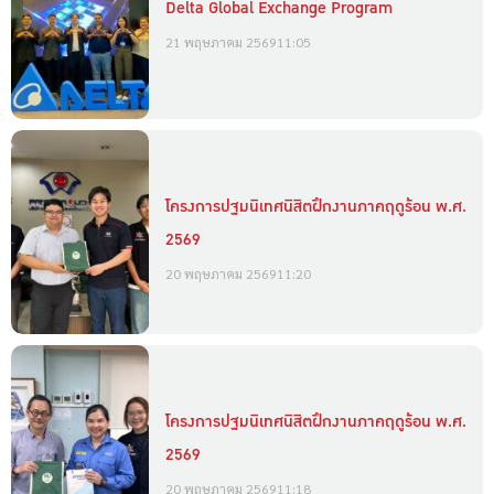
Delta Global Exchange Program
21 พฤษภาคม 2569
11:05
โครงการปฐมนิเทศนิสิตฝึกงานภาคฤดูร้อน พ.ศ.
2569
20 พฤษภาคม 2569
11:20
โครงการปฐมนิเทศนิสิตฝึกงานภาคฤดูร้อน พ.ศ.
2569
20 พฤษภาคม 2569
11:18