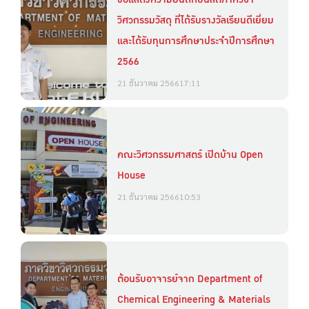
วิศวกรรมวัสดุ ที่ได้รับรางวัลเรียนดีเยี่ยม
และได้รับทุนการศึกษาประจำปีการศึกษา
2566
21 ธันวาคม 2566
17:11
คณะวิศวกรรมศาสตร์ เปิดบ้าน Open
House
21 ธันวาคม 2566
10:53
ต้อนรับอาจารย์จาก Department of
Chemical Engineering & Materials