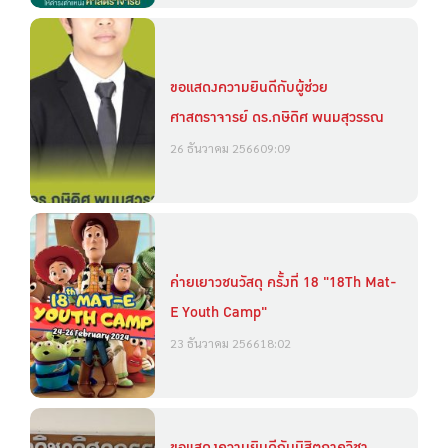
ขอแสดงความยินดีกับผู้ช่วย
ศาสตราจารย์ ดร.กษิดิศ พนมสุวรรณ
26 ธันวาคม 2566
09:09
ค่ายเยาวชนวัสดุ ครั้งที่ 18 "18Th Mat-
E Youth Camp"
23 ธันวาคม 2566
18:02
ขอแสดงความยินดีกับนิสิตภาควิชา