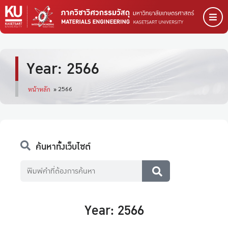
Year: 2566
2566
หน้าหลัก
»
ค้นหาทั้งเว็บไซต์
Year: 2566