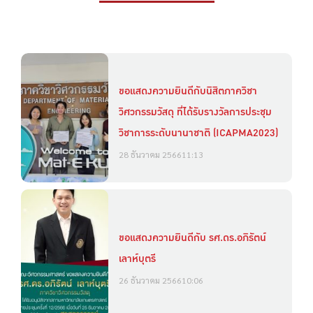
ขอแสดงความยินดีกับนิสิตภาควิชา
วิศวกรรมวัสดุ ที่ได้รับรางวัลการประชุม
วิชาการระดับนานาชาติ (ICAPMA2023)
28 ธันวาคม 2566
11:13
ขอแสดงความยินดีกับ รศ.ดร.อภิรัตน์
เลาห์บุตรี
26 ธันวาคม 2566
10:06