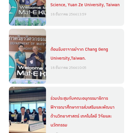
Science, Yuan Ze University, Taiwan
18 ธันวาคม 2566
13:59
ต้อนรับอาจารย์จาก Chang Geng
University,Taiwan.
18 ธันวาคม 2566
10:05
ร่วมประชุมกับคณะอนุกรรมาธิการ
พิจารณาศึกษาการส่งเสริมและพัฒนา
ด้านวิทยาศาสตร์ เทคโนโลยี วิจัยและ
นวัตกรรม