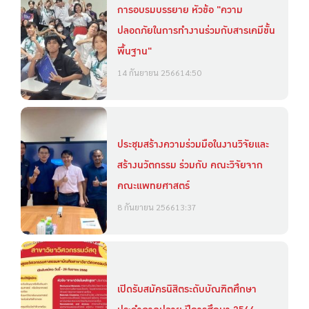
การอบรมบรรยาย หัวข้อ "ความ
ปลอดภัยในการทำงานร่วมกับสารเคมีขั้น
พื้นฐาน"
14 กันยายน 2566
14:50
ประชุมสร้างความร่วมมือในงานวิจัยและ
สร้างนวัตกรรม ร่วมกับ คณะวิจัยจาก
คณะแพทยศาสตร์
8 กันยายน 2566
13:37
เปิดรับสมัครนิสิตระดับบัณฑิตศึกษา