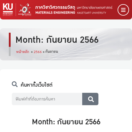
Month: กันยายน 2566
กันยายน
หน้าหลัก
»
2566
»
ค้นหาทั้งเว็บไซต์
Month: กันยายน 2566