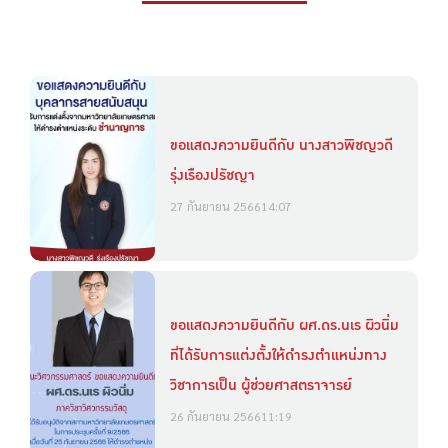
ขอแสดงความยินดีกับ นางสาวพิชญวดี
รุ่งเรืองปรัชญา
27 กันยายน 2566
14:07
ขอแสดงความยินดีกับ ผศ.ดร.นเร ผิวนิ่ม
ที่ได้รับการแต่งตั้งให้ดำรงตำแหน่งทาง
วิชาการเป็น ผู้ช่วยศาสตราจารย์
26 กันยายน 2566
11:19