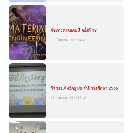
ค่ายดงตาลแคมป์ ครั้งที่ 19
25 กันยายน 2566
14:45
กิจกรรมไหว้ครู ประจำปีการศึกษา 2566
21 กันยายน 2566
13:47