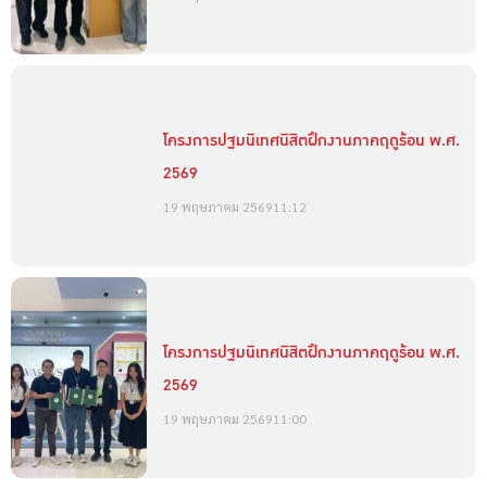
โครงการปฐมนิเทศนิสิตฝึกงานภาคฤดูร้อน พ.ศ.
2569
19 พฤษภาคม 2569
11:12
โครงการปฐมนิเทศนิสิตฝึกงานภาคฤดูร้อน พ.ศ.
2569
19 พฤษภาคม 2569
11:00