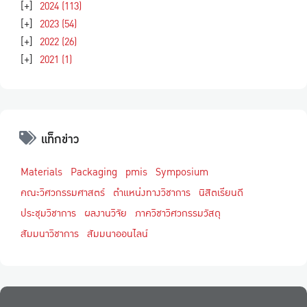
[+]
2024
(113)
[+]
2023
(54)
[+]
2022
(26)
[+]
2021
(1)
แท็กข่าว
Materials
Packaging
pmis
Symposium
คณะวิศวกรรมศาสตร์
ตำแหน่งทางวิชาการ
นิสิตเรียนดี
ประชุมวิชาการ
ผลงานวิจัย
ภาควิชาวิศวกรรมวัสดุ
สัมมนาวิชาการ
สัมมนาออนไลน์