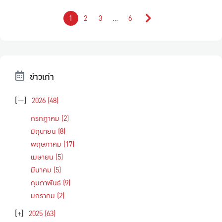
1
2
3
…
6
ข่าวเก่า
[—]
2026
(48)
กรกฎาคม
(2)
มิถุนายน
(8)
พฤษภาคม
(17)
เมษายน
(5)
มีนาคม
(5)
กุมภาพันธ์
(9)
มกราคม
(2)
[+]
2025
(63)