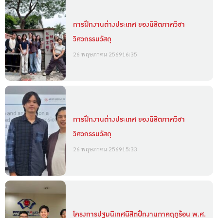
การฝึกงานต่างประเทศ ของนิสิตภาควิชา
วิศวกรรมวัสดุ
26 พฤษภาคม 2569
16:35
การฝึกงานต่างประเทศ ของนิสิตภาควิชา
วิศวกรรมวัสดุ
26 พฤษภาคม 2569
15:33
โครงการปฐมนิเทศนิสิตฝึกงานภาคฤดูร้อน พ.ศ.