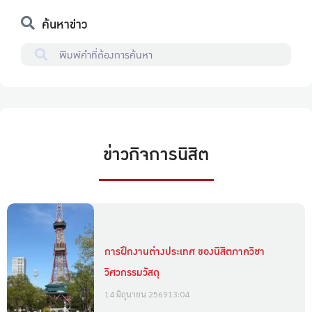
ค้นหาข่าว
ข่าวกิจการนิสิต
การฝึกงานต่างประเทศ ของนิสิตภาควิชา
วิศวกรรมวัสดุ
14 มิถุนายน 2569
13:04