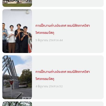
การฝึกงานต่างประเทศ ของนิสิตภาควิชา
วิศวกรรมวัสดุ
5 มิถุนายน 2569
16:44
การฝึกงานต่างประเทศ ของนิสิตภาควิชา
วิศวกรรมวัสดุ
4 มิถุนายน 2569
16:52