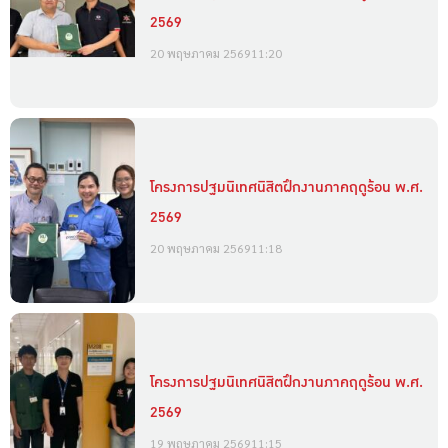
2569
20 พฤษภาคม 2569
11:20
โครงการปฐมนิเทศนิสิตฝึกงานภาคฤดูร้อน พ.ศ.
2569
20 พฤษภาคม 2569
11:18
โครงการปฐมนิเทศนิสิตฝึกงานภาคฤดูร้อน พ.ศ.
2569
19 พฤษภาคม 2569
11:15