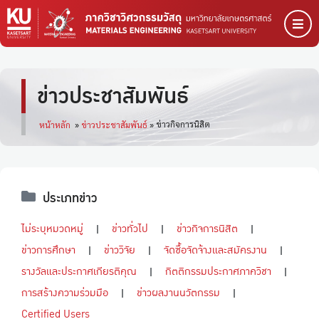
ข่าวประชาสัมพันธ์
ข่าวกิจการนิสิต
หน้าหลัก
»
ข่าวประชาสัมพันธ์
»
ประเภทข่าว
ไม่ระบุหมวดหมู่
ข่าวทั่วไป
ข่าวกิจการนิสิต
ข่าวการศึกษา
ข่าววิจัย
จัดซื้อจัดจ้างและสมัครงาน
รางวัลและประกาศเกียรติคุณ
กิตติกรรมประกาศภาควิชา
การสร้างความร่วมมือ
ข่าวผลงานนวัตกรรม
Certified Users