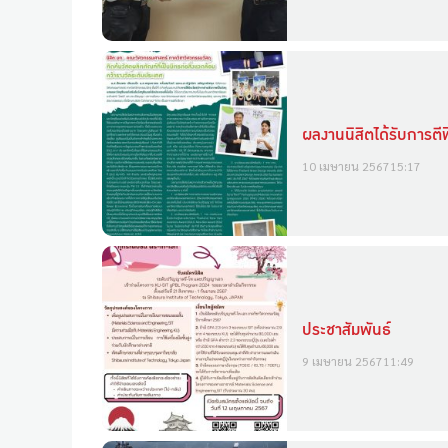
ผลงานนิสิตได้รับการ
10 เมษายน 2567
15:17
ประชาสัมพันธ์
9 เมษายน 2567
11:49