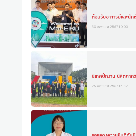
ต้อนรับอาจารย์และนักเ
30 เมษายน 2567
10:00
นิเทศฝึกงาน นิสิตภาคว
26 เมษายน 2567
15:32
ขอแสดงความยินดีกับนิ