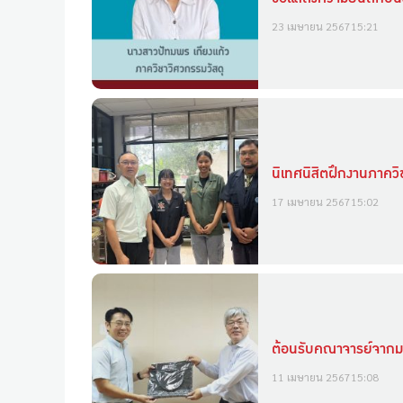
23 เมษายน 2567
15:21
นิเทศนิสิตฝึกงานภาควิ
17 เมษายน 2567
15:02
ต้อนรับคณาจารย์จากม
11 เมษายน 2567
15:08