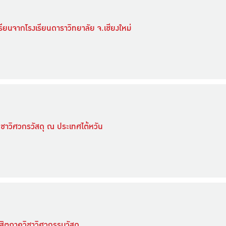
รียนจากโรงเรียนดาราวิทยาลัย จ.เชียงใหม่
ิชาวิศวกรวัสดุ ณ ประเทศไต้หวัน
สิตภาควิชาวิศวกรรมวัสดุ