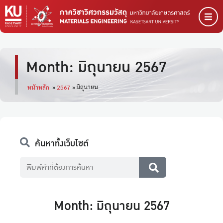
Month: มิถุนายน 2567
มิถุนายน
หน้าหลัก
»
2567
»
ค้นหาทั้งเว็บไซต์
Month: มิถุนายน 2567