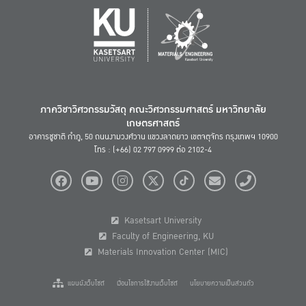
ภาควิชาวิศวกรรมวัสดุ คณะวิศวกรรมศาสตร์ มหาวิทยาลัย
เกษตรศาสตร์
อาคารชูชาติ กำภู, 50 ถนนงามวงศ์วาน แขวงลาดยาว เขตจตุจักร กรุงเทพฯ 10900
โทร : (+66) 02 797 0999 ต่อ 2102-4
Kasetsart University
Faculty of Engineering, KU
Materials Innovation Center (MIC)
แผนผังเว็บไซต์
เงื่อนไขการใช้งานเว็บไซต์
นโยบายความเป็นส่วนตัว