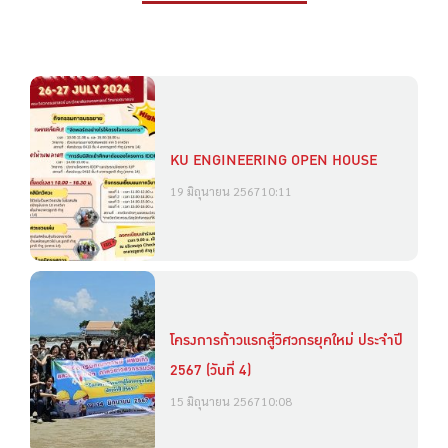
KU ENGINEERING OPEN HOUSE
19 มิถุนายน 2567
10:11
โครงการก้าวแรกสู่วิศวกรยุคใหม่ ประจำปี
2567 (วันที่ 4)
15 มิถุนายน 2567
10:08