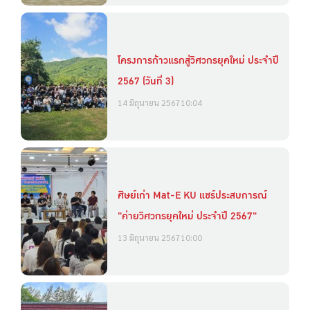
โครงการก้าวแรกสู่วิศวกรยุคใหม่ ประจำปี
2567 (วันที่ 3)
14 มิถุนายน 2567
10:04
ศิษย์เก่า Mat-E KU แชร์ประสบการณ์
"ค่ายวิศวกรยุคใหม่ ประจำปี 2567"
13 มิถุนายน 2567
10:00