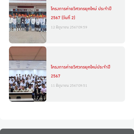
โครงการค่ายวิศวกรยุคใหม่ ประจำปี
2567 (วันที่ 2)
12 มิถุนายน 2567
09:59
โครงการค่ายวิศวกรยุคใหม่ประจำปี
2567
11 มิถุนายน 2567
09:51