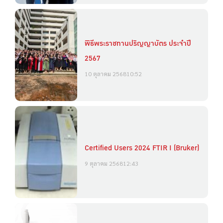
พิธีพระราชทานปริญญาบัตร ประจำปี
2567
10 ตุลาคม 2568
10:52
Certified Users 2024 FTIR I (Bruker)
9 ตุลาคม 2568
12:43