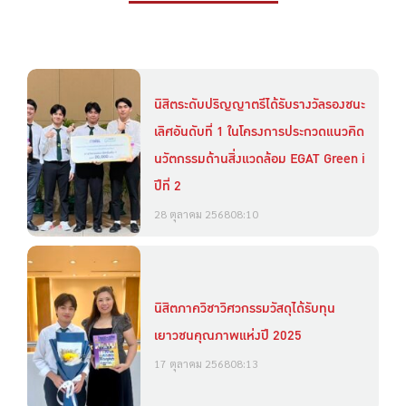
นิสิตระดับปริญญาตรีได้รับรางวัลรองชนะ
เลิศอันดับที่ 1 ในโครงการประกวดแนวคิด
นวัตกรรมด้านสิ่งแวดล้อม EGAT Green i
ปีที่ 2
28 ตุลาคม 2568
08:10
นิสิตภาควิชาวิศวกรรมวัสดุได้รับทุน
เยาวชนคุณภาพแห่งปี 2025
17 ตุลาคม 2568
08:13