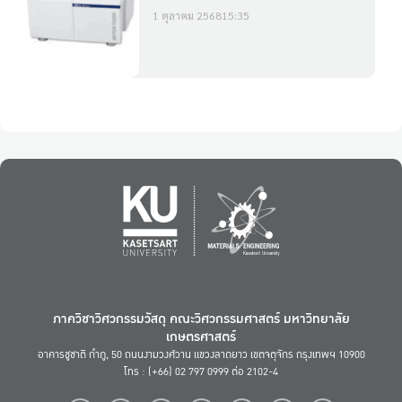
1 ตุลาคม 2568
15:35
ภาควิชาวิศวกรรมวัสดุ คณะวิศวกรรมศาสตร์ มหาวิทยาลัย
เกษตรศาสตร์
อาคารชูชาติ กำภู, 50 ถนนงามวงศ์วาน แขวงลาดยาว เขตจตุจักร กรุงเทพฯ 10900
โทร : (+66) 02 797 0999 ต่อ 2102-4