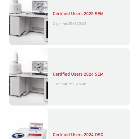
Certified Users 2025 SEM
2 ตุลาคม 2568
15:33
Certified Users 2024 SEM
1 ตุลาคม 2568
15:48
Certified Users 2024 DSC