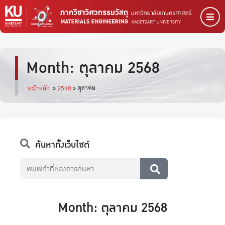
Month: ตุลาคม 2568
ตุลาคม
หน้าหลัก
»
2568
»
ค้นหาทั้งเว็บไซต์
Month: ตุลาคม 2568