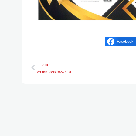
Facebook
PREVIOUS
Certified Users 2024 SEM