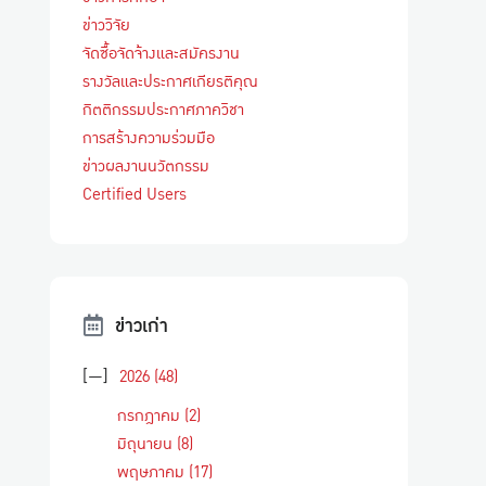
ข่าววิจัย
จัดซื้อจัดจ้างและสมัครงาน
รางวัลและประกาศเกียรติคุณ
กิตติกรรมประกาศภาควิชา
การสร้างความร่วมมือ
ข่าวผลงานนวัตกรรม
Certified Users
ข่าวเก่า
[—]
2026
(48)
กรกฎาคม
(2)
มิถุนายน
(8)
พฤษภาคม
(17)