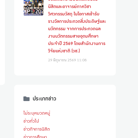
นิสิตและอาจารย์ภาควิชา
วิศวกรรมวัสดุ ในโอกาสเข้ารับ
รางวัลการประกวดสิ่งประดิษฐ์และ
นวัตกรรม จากการประกวดผล
งานนวัตกรรมสายอุดมศึกษา
ประจำปี 2569 โดยสำนักงานการ
วิจัยแห่งชาติ (วช.)
29 มิถุนายน 2569
11:08
ประเภทข่าว
ไม่ระบุหมวดหมู่
ข่าวทั่วไป
ข่าวกิจการนิสิต
ข่าวการศึกษา