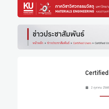
ข่าวประชาสัมพันธ์
หน้าหลัก
»
ข่าวประชาสัมพันธ์
»
Certified Users
»
Certified 
Certifie
2 ตุลาคม 2568