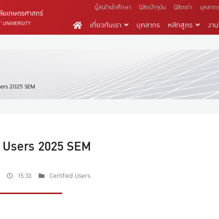
ผู้สนใจเข้าศึกษา
นิสิตปัจจุบัน
นิสิตเก่า
บุคลาก
เกี่ยวกับเรา
บุคลากร
หลักสูตร
งานว
Users 2025 SEM
d Users 2025 SEM
15:33
Certified Users