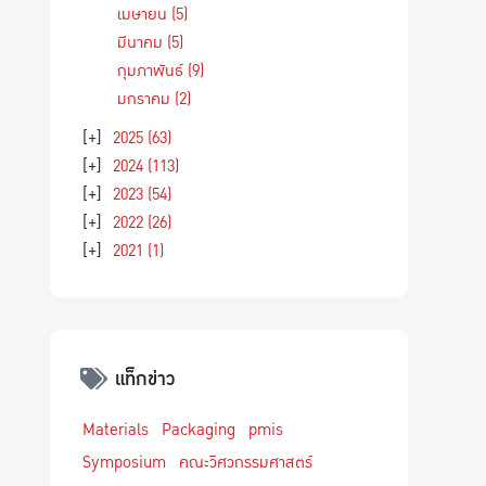
เมษายน
(5)
มีนาคม
(5)
กุมภาพันธ์
(9)
มกราคม
(2)
[+]
2025
(63)
[+]
2024
(113)
[+]
2023
(54)
[+]
2022
(26)
[+]
2021
(1)
แท็กข่าว
Materials
Packaging
pmis
Symposium
คณะวิศวกรรมศาสตร์