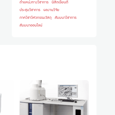
ตำแหน่งทางวิชาการ
นิสิตเรียนดี
ประชุมวิชาการ
ผลงานวิจัย
ภาควิชาวิศวกรรมวัสดุ
สัมมนาวิชาการ
สัมมนาออนไลน์