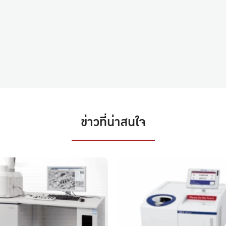
ข่าวที่น่าสนใจ