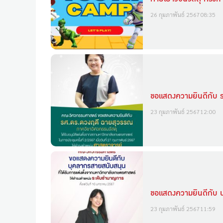
26 กุมภาพันธ์ 2567
08:35
ขอแสดงความยินดีกับ 
23 กุมภาพันธ์ 2567
12:00
ขอแสดงความยินดีกับ น
23 กุมภาพันธ์ 2567
11:59