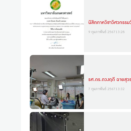
นิสิตภาควิชาวิศวกรรม
9 กุมภาพันธ์ 2567
13:28
รศ.ดร.ดวงฤดี ฉายสุวร
7 กุมภาพันธ์ 2567
13:32