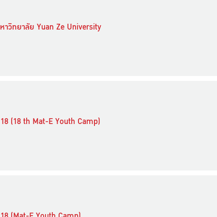
หาวิทยาลัย Yuan Ze University
ที่ 18 (18 th Mat-E Youth Camp)
ที่ 18 (Mat-E Youth Camp)