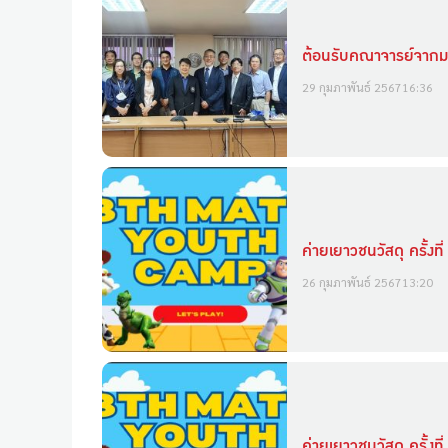
ต้อนรับคณาจารย์จากม
29 กุมภาพันธ์ 2567
16:36
ค่ายเยาวชนวัสดุ ครั้ง
26 กุมภาพันธ์ 2567
13:20
ค่ายเยาวชนวัสดุ ครั้ง