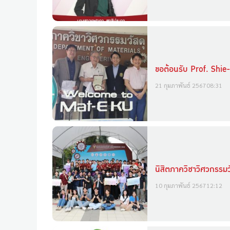
ขอต้อนรับ Prof. Shi
21 กุมภาพันธ์ 2567
08:31
นิสิตภาควิชาวิศวกรรมว
10 กุมภาพันธ์ 2567
12:12