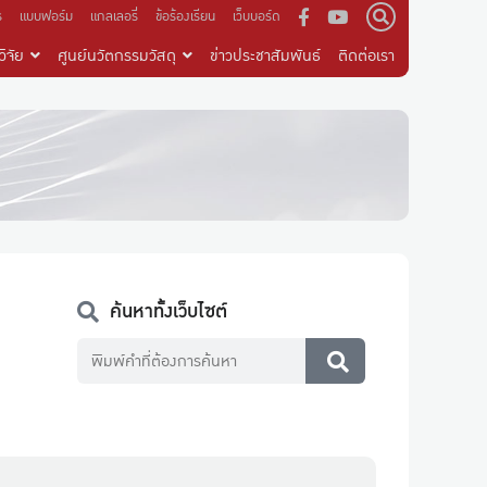
ร
แบบฟอร์ม
แกลเลอรี่
ข้อร้องเรียน
เว็บบอร์ด
ิจัย
ศูนย์นวัตกรรมวัสดุ
ข่าวประชาสัมพันธ์
ติดต่อเรา
ค้นหาทั้งเว็บไซต์