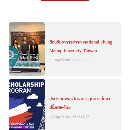
ต้อนรับอาจารย์จาก National Chung
Cheng University, Taiwan.
30 พฤศจิกายน 2566
09:30
ประชาสัมพันธ์ โครงการทุนการศึกษา
ฝรั่งเศส-ไทย
24 พฤศจิกายน 2566
11:17