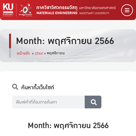
Month: พฤศจิกายน 2566
พฤศจิกายน
หน้าหลัก
»
2566
»
ค้นหาทั้งเว็บไซต์
Month: พฤศจิกายน 2566