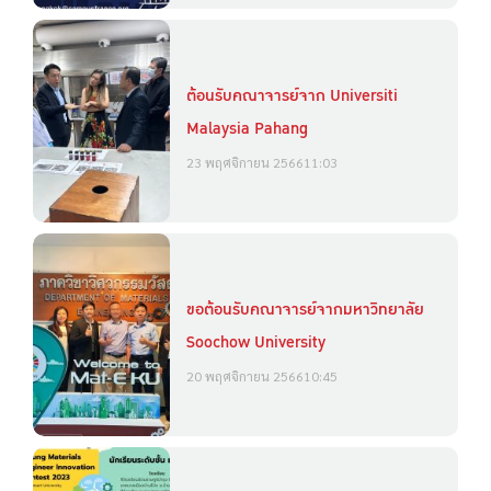
ต้อนรับคณาจารย์จาก Universiti
Malaysia Pahang
23 พฤศจิกายน 2566
11:03
ขอต้อนรับคณาจารย์จากมหาวิทยาลัย
Soochow University
20 พฤศจิกายน 2566
10:45