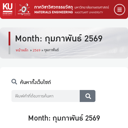
Month: กุมภาพันธ์ 2569
กุมภาพันธ์
หน้าหลัก
»
2569
»
ค้นหาทั้งเว็บไซต์
Month: กุมภาพันธ์ 2569