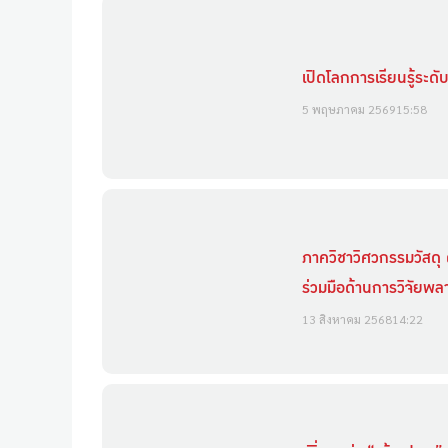
เปิดโลกการเรียนรู้ระ
5 พฤษภาคม 2569
15:58
ภาควิชาวิศวกรรมวัสดุ 
ร่วมมือด้านการวิจัยพ
13 สิงหาคม 2568
14:22