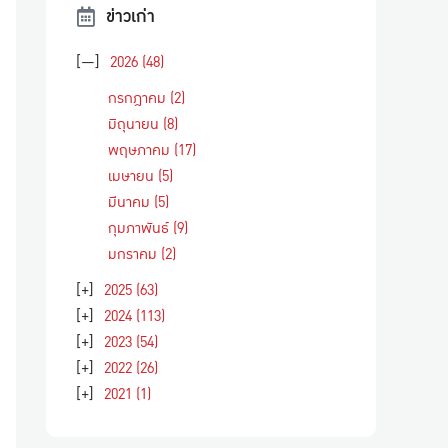
ข่าวเก่า
[—]
2026
(48)
กรกฎาคม
(2)
มิถุนายน
(8)
พฤษภาคม
(17)
เมษายน
(5)
มีนาคม
(5)
กุมภาพันธ์
(9)
มกราคม
(2)
[+]
2025
(63)
[+]
2024
(113)
[+]
2023
(54)
[+]
2022
(26)
[+]
2021
(1)