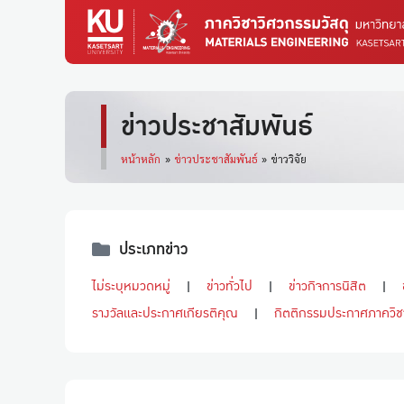
ข่าวประชาสัมพันธ์
หน้าหลัก
»
ข่าวประชาสัมพันธ์
»
ข่าววิจัย
ประเภทข่าว
ไม่ระบุหมวดหมู่
ข่าวทั่วไป
ข่าวกิจการนิสิต
รางวัลและประกาศเกียรติคุณ
กิตติกรรมประกาศภาควิช