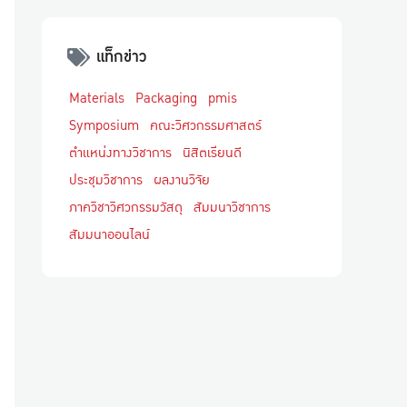
แท็กข่าว
Materials
Packaging
pmis
Symposium
คณะวิศวกรรมศาสตร์
ตำแหน่งทางวิชาการ
นิสิตเรียนดี
ประชุมวิชาการ
ผลงานวิจัย
ภาควิชาวิศวกรรมวัสดุ
สัมมนาวิชาการ
สัมมนาออนไลน์