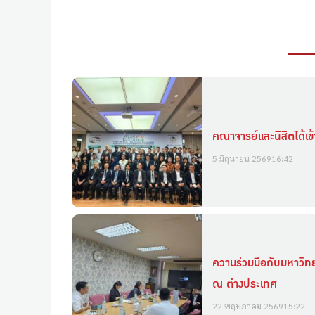
คณาจารย์และนิสิตได้เ
5 มิถุนายน 2569
16:42
ความร่วมมือกับมหาวิทย
ณ ต่างประเทศ
22 พฤษภาคม 2569
15:22