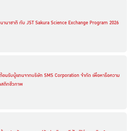
ดับนานาชาติ กับ JST Sakura Science Exchange Program 2026
ต้อนรับผู้แทนจากบริษัท SMS Corporation จำกัด เพื่อหารือความ
ลาสติกชีวภาพ