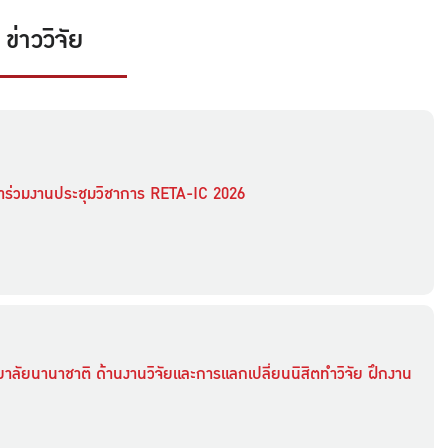
ข่าววิจัย
ข้าร่วมงานประชุมวิชาการ RETA-IC 2026
าลัยนานาชาติ ด้านงานวิจัยและการแลกเปลี่ยนนิสิตทำวิจัย ฝึกงาน