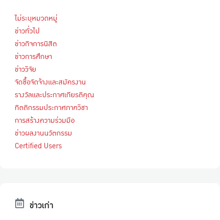
ไม่ระบุหมวดหมู่
ข่าวทั่วไป
ข่าวกิจการนิสิต
ข่าวการศึกษา
ข่าววิจัย
จัดซื้อจัดจ้างและสมัครงาน
รางวัลและประกาศเกียรติคุณ
กิตติกรรมประกาศภาควิชา
การสร้างความร่วมมือ
ข่าวผลงานนวัตกรรม
Certified Users
ข่าวเก่า