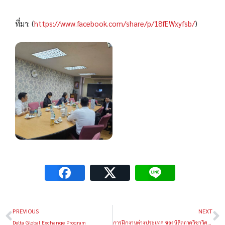
ที่มา: (
https://www.facebook.com/share/p/18fEWxyfsb/
)
PREVIOUS
NEXT
Delta Global Exchange Program
การฝึกงานต่างประเทศ ของนิสิตภาควิชาวิศวกรรมวัสดุ