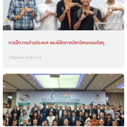
การฝึกงานต่างประเทศ ของนิสิตภาควิชาวิศวกรรมวัสดุ
5 มิถุนายน 2569
16:44