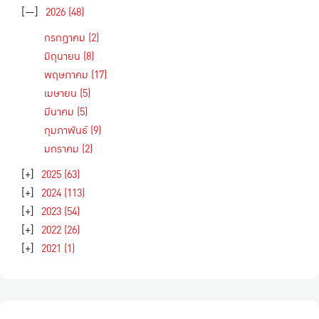
[—]
2026
(48)
กรกฎาคม
(2)
มิถุนายน
(8)
พฤษภาคม
(17)
เมษายน
(5)
มีนาคม
(5)
กุมภาพันธ์
(9)
มกราคม
(2)
[+]
2025
(63)
[+]
2024
(113)
[+]
2023
(54)
[+]
2022
(26)
[+]
2021
(1)