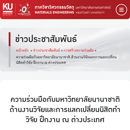
ข่าวประชาสัมพันธ์
หน้าหลัก
»
ข่าวประชาสัมพันธ์
»
การสร้างความร่วมมือ
»
ความร่วมมือกับมหาวิทยาลัยนานาชาติ ด้านงานวิจัยและการแลกเปลี่ยน
นิสิตทำวิจัย ฝึกงาน ณ ต่างประเทศ
ความร่วมมือกับมหาวิทยาลัยนานาชาติ
ด้านงานวิจัยและการแลกเปลี่ยนนิสิตทำ
วิจัย ฝึกงาน ณ ต่างประเทศ