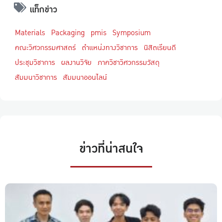
แท็กข่าว
Materials
Packaging
pmis
Symposium
คณะวิศวกรรมศาสตร์
ตำแหน่งทางวิชาการ
นิสิตเรียนดี
ประชุมวิชาการ
ผลงานวิจัย
ภาควิชาวิศวกรรมวัสดุ
สัมมนาวิชาการ
สัมมนาออนไลน์
ข่าวที่น่าสนใจ