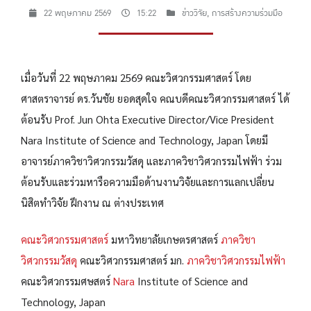
22 พฤษภาคม 2569
15:22
ข่าววิจัย
,
การสร้างความร่วมมือ
เมื่อวันที่ 22 พฤษภาคม 2569 คณะวิศวกรรมศาสตร์ โดย
ศาสตราจารย์ ดร.วันชัย ยอดสุดใจ คณบดีคณะวิศวกรรมศาสตร์ ได้
ต้อนรับ Prof. Jun Ohta Executive Director/Vice President
Nara Institute of Science and Technology, Japan โดยมี
อาจารย์ภาควิชาวิศวกรรมวัสดุ และภาควิชาวิศวกรรมไฟฟ้า ร่วม
ต้อนรับและร่วมหารือความมือด้านงานวิจัยและการแลกเปลี่ยน
นิสิตทำวิจัย ฝึกงาน ณ ต่างประเทศ
คณะวิศวกรรมศาสตร์
มหาวิทยาลัยเกษตรศาสตร์
ภาควิชา
วิศวกรรมวัสดุ
คณะวิศวกรรมศาสตร์ มก.
ภาควิชาวิศวกรรมไฟฟ้า
คณะวิศวกรรมศษสตร์
Nara
Institute of Science and
Technology, Japan