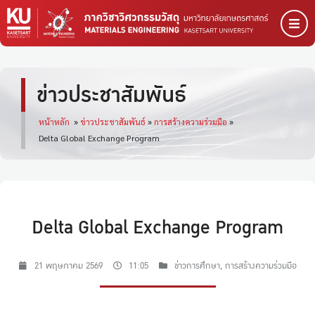
ข่าวประชาสัมพันธ์
หน้าหลัก
»
ข่าวประชาสัมพันธ์
»
การสร้างความร่วมมือ
»
Delta Global Exchange Program
Delta Global Exchange Program
21 พฤษภาคม 2569
11:05
ข่าวการศึกษา
,
การสร้างความร่วมมือ