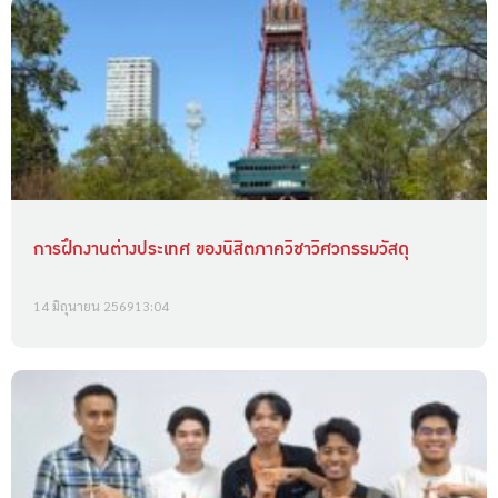
การฝึกงานต่างประเทศ ของนิสิตภาควิชาวิศวกรรมวัสดุ
14 มิถุนายน 2569
13:04