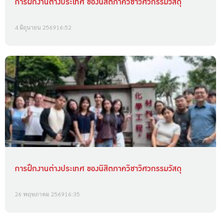
การฝึกงานต่างประเทศ ของนิสิตภาควิชาวิศวกรรมวัสดุ
4 มิถุนายน 2569
16:52
การฝึกงานต่างประเทศ ของนิสิตภาควิชาวิศวกรรมวัสดุ
26 พฤษภาคม 2569
16:35