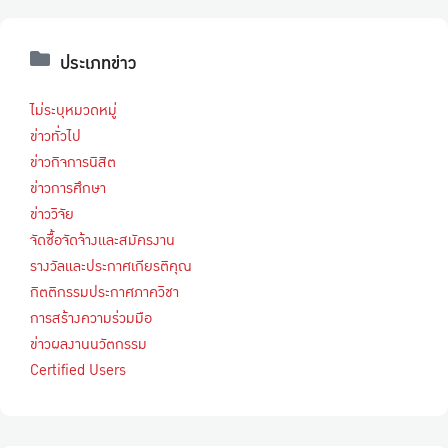
ประเภทข่าว
ไม่ระบุหมวดหมู่
ข่าวทั่วไป
ข่าวกิจการนิสิต
ข่าวการศึกษา
ข่าววิจัย
จัดซื้อจัดจ้างและสมัครงาน
รางวัลและประกาศเกียรติคุณ
กิตติกรรมประกาศภาควิชา
การสร้างความร่วมมือ
ข่าวผลงานนวัตกรรม
Certified Users