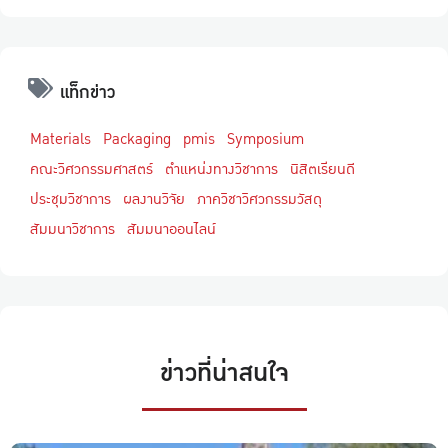
แท็กข่าว
Materials
Packaging
pmis
Symposium
คณะวิศวกรรมศาสตร์
ตำแหน่งทางวิชาการ
นิสิตเรียนดี
ประชุมวิชาการ
ผลงานวิจัย
ภาควิชาวิศวกรรมวัสดุ
สัมมนาวิชาการ
สัมมนาออนไลน์
ข่าวที่น่าสนใจ