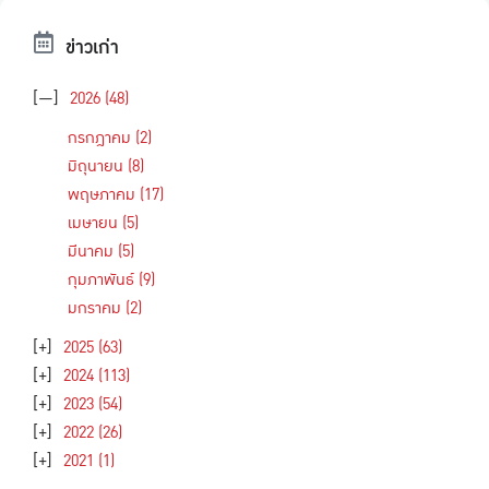
ข่าวเก่า
[—]
2026
(48)
กรกฎาคม
(2)
มิถุนายน
(8)
พฤษภาคม
(17)
เมษายน
(5)
มีนาคม
(5)
กุมภาพันธ์
(9)
มกราคม
(2)
[+]
2025
(63)
[+]
2024
(113)
[+]
2023
(54)
[+]
2022
(26)
[+]
2021
(1)