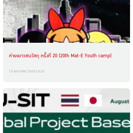
ค่ายเยาวชนวัสดุ ครั้งที่ 20 (20th Mat-E Youth camp)
19 มกราคม 2569
14:26