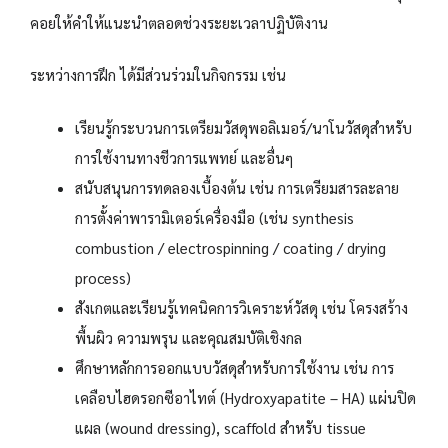
คอยให้คำให้แนะนำตลอดช่วงระยะเวลาปฏิบัติงาน
ระหว่างการฝึก ได้มีส่วนร่วมในกิจกรรม เช่น
เรียนรู้กระบวนการเตรียมวัสดุพอลิเมอร์/นาโนวัสดุสำหรับ
การใช้งานทางชีวการแพทย์ และอื่นๆ
สนับสนุนการทดลองเบื้องต้น เช่น การเตรียมสารละลาย
การตั้งค่าพารามิเตอร์เครื่องมือ (เช่น synthesis
combustion / electrospinning / coating / drying
process)
สังเกตและเรียนรู้เทคนิคการวิเคราะห์วัสดุ เช่น โครงสร้าง
พื้นผิว ความพรุน และคุณสมบัติเชิงกล
ศึกษาหลักการออกแบบวัสดุสำหรับการใช้งาน เช่น การ
เคลือบไฮดรอกซีอาไทต์ (Hydroxyapatite – HA) แผ่นปิด
แผล (wound dressing), scaffold สำหรับ tissue