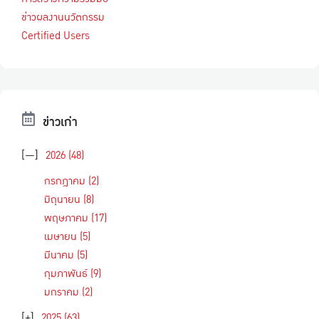
ข่าวผลงานนวัตกรรม
Certified Users
ข่าวเก่า
[—]
2026
(48)
กรกฎาคม
(2)
มิถุนายน
(8)
พฤษภาคม
(17)
เมษายน
(5)
มีนาคม
(5)
กุมภาพันธ์
(9)
มกราคม
(2)
[+]
2025
(63)