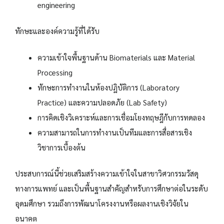
engineering
ทักษะและองค์ความรู้ที่ได้รับ
ความเข้าใจพื้นฐานด้าน Biomaterials และ Material
Processing
ทักษะการทำงานในห้องปฏิบัติการ (Laboratory
Practice) และความปลอดภัย (Lab Safety)
การคิดเชิงวิเคราะห์และการเชื่อมโยงทฤษฎีกับการทดลอง
ความสามารถในการทำงานเป็นทีมและการสื่อสารเชิง
วิชาการเบื้องต้น
ประสบการณ์นี้ช่วยเสริมสร้างความเข้าใจในสาขาวิศวกรรมวัสดุ
ทางการแพทย์ และเป็นพื้นฐานสำคัญสำหรับการศึกษาต่อในระดับ
อุดมศึกษา รวมถึงการพัฒนาโครงงานหรือผลงานเชิงวิจัยใน
อนาคต