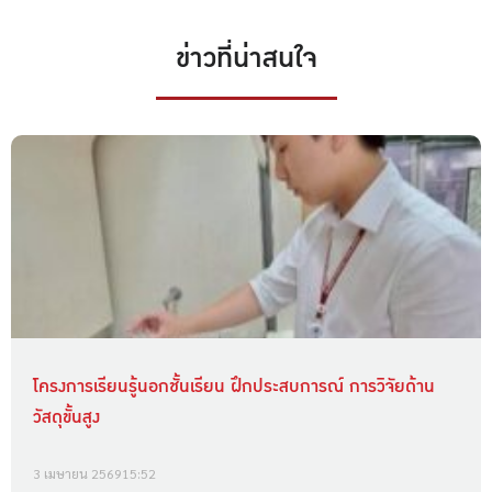
ข่าวที่น่าสนใจ
โครงการเรียนรู้นอกชั้นเรียน ฝึกประสบการณ์ การวิจัยด้าน
วัสดุขั้นสูง
3 เมษายน 2569
15:52