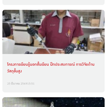
โครงการเรียนรู้นอกชั้นเรียน ฝึกประสบการณ์ การวิจัยด้าน
วัสดุขั้นสูง
25 มีนาคม 2569
15:51