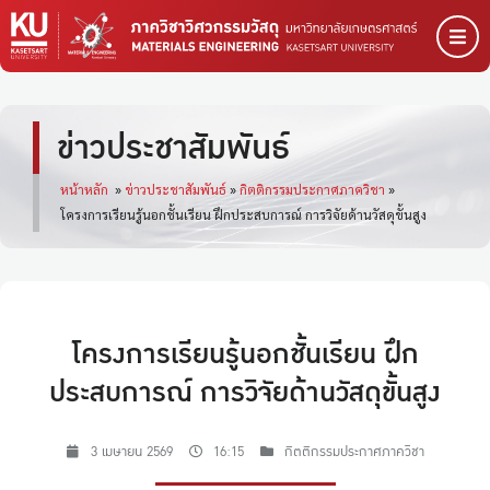
ข่าวประชาสัมพันธ์
หน้าหลัก
»
ข่าวประชาสัมพันธ์
»
กิตติกรรมประกาศภาควิชา
»
โครงการเรียนรู้นอกชั้นเรียน ฝึกประสบการณ์ การวิจัยด้านวัสดุขั้นสูง
โครงการเรียนรู้นอกชั้นเรียน ฝึก
ประสบการณ์ การวิจัยด้านวัสดุขั้นสูง
3 เมษายน 2569
16:15
กิตติกรรมประกาศภาควิชา