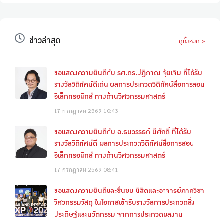
ข่าวล่าสุด
ดูทั้งหมด »
ขอแสดงความยินดีกับ รศ.ดร.ปฏิภาณ จุ้ยเจิม ที่ได้รับ
รางวัลวิดิทัศน์ดีเด่น ผลการประกวดวิดิทัศน์สื่อการสอน
อิเล็กทรอนิกส์ ทางด้านวิศวกรรมศาสตร์
17 กรกฎาคม 2569
10:43
ขอแสดงความยินดีกับ อ.ธนวรรธก์ มีศักดิ์ ที่ได้รับ
รางวัลวิดิทัศน์ดี ผลการประกวดวิดิทัศน์สื่อการสอน
อิเล็กทรอนิกส์ ทางด้านวิศวกรรมศาสตร์
17 กรกฎาคม 2569
08:41
ขอแสดงความยินดีและชื่นชม นิสิตและอาจารย์ภาควิชา
วิศวกรรมวัสดุ ในโอกาสเข้ารับรางวัลการประกวดสิ่ง
ประดิษฐ์และนวัตกรรม จากการประกวดผลงาน