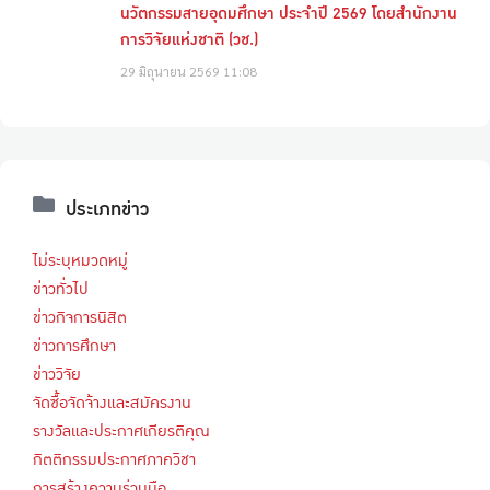
นวัตกรรมสายอุดมศึกษา ประจำปี 2569 โดยสำนักงาน
การวิจัยแห่งชาติ (วช.)
29 มิถุนายน 2569
11:08
ประเภทข่าว
ไม่ระบุหมวดหมู่
ข่าวทั่วไป
ข่าวกิจการนิสิต
ข่าวการศึกษา
ข่าววิจัย
จัดซื้อจัดจ้างและสมัครงาน
รางวัลและประกาศเกียรติคุณ
กิตติกรรมประกาศภาควิชา
การสร้างความร่วมมือ