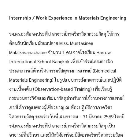
Internship / Work Experience in Materials Engineering
รศ.ดร.อรทัย จงประทีป อาจารย์ภาควิชาวิศวกรรมวัสดุ ให้การ
ต้อนรับนักเรียนมัธยมปลาย Miss. Muntasinee
Malaikrisanachalee จำนวน 1 คน จากโรงเรียน Harrow
International School Bangkok เพื่อเข้าร่วมโครงการฝึก
ประสบการณ์ด้านวิศวกรรมวัสดุทางการแพทย์ (Biomedical
Materials Engineering) ในรูปแบบการสังเกตการณ์และปฏิบัติ
งานเบื้องต้น (Observation-based Training) เพื่อเรียนรู้
กระบวนการวิจัยและพัฒนาวัสดุสำหรับการใช้งานทางการแพทย์
ภายใต้การดูแลของผู้เชี่ยวชาญ ณ ห้องปฏิบัติการภาควิชา
วิศวกรรมวัสดุ ระหว่างวันที่ 4 มกราคม – 31 มีนาคม 2569 โดยมี
รศ.ดร.อรทัย จงประทีป อาจารย์ภาควิชาวิศวกรรมวัสดุ เป็น
อาจารย์ที่ปรึกษา และมีนักวิจัยพร้อมนิสิตภาควิชาวิศวกรรมวัสดุ