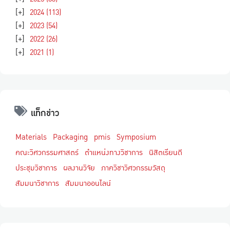
[+]
2024
(113)
[+]
2023
(54)
[+]
2022
(26)
[+]
2021
(1)
แท็กข่าว
Materials
Packaging
pmis
Symposium
คณะวิศวกรรมศาสตร์
ตำแหน่งทางวิชาการ
นิสิตเรียนดี
ประชุมวิชาการ
ผลงานวิจัย
ภาควิชาวิศวกรรมวัสดุ
สัมมนาวิชาการ
สัมมนาออนไลน์