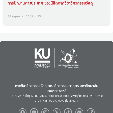
การฝึกงานต่างประเทศ ของนิสิตภาควิชาวิศวกรรมวัสดุ
26 พฤษภาคม 2569
16:35
ภาควิชาวิศวกรรมวัสดุ คณะวิศวกรรมศาสตร์ มหาวิทยาลัย
เกษตรศาสตร์
อาคารชูชาติ กำภู, 50 ถนนงามวงศ์วาน แขวงลาดยาว เขตจตุจักร กรุงเทพฯ 10900
โทร : (+66) 02 797 0999 ต่อ 2102-4