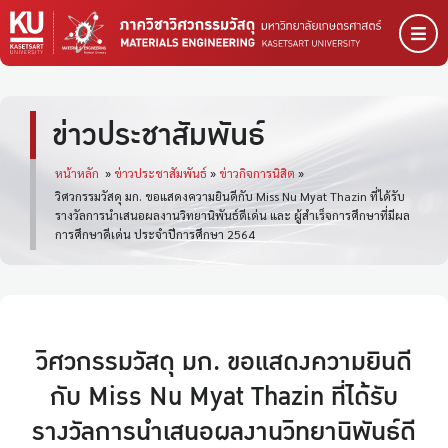
ข่าวประชาสัมพันธ์
หน้าหลัก
»
ข่าวประชาสัมพันธ์
»
ข่าวกิจการนิสิต
»
วิศวกรรมวัสดุ มก. ขอแสดงความยินดีกับ Miss Nu Myat Thazin ที่ได้รับ
รางวัลการนำเสนอผลงานวิทยานิพันธ์ดีเด่น และ ผู้สำเร็จการศึกษาที่มีผล
การศึกษาดีเด่น ประจำปีการศึกษา 2564
วิศวกรรมวัสดุ มก. ขอแสดงความยินดี
กับ Miss Nu Myat Thazin ที่ได้รับ
รางวัลการนำเสนอผลงานวิทยานิพันธ์ดี