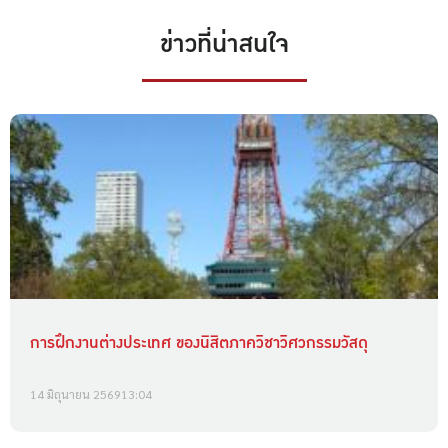
ข่าวที่น่าสนใจ
การฝึกงานต่างประเทศ ของนิสิตภาควิชาวิศวกรรมวัสดุ
14 มิถุนายน 2569
13:04