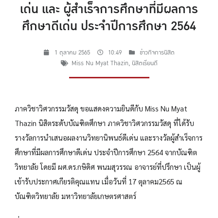
เด่น และ ผู้สำเร็จการศึกษาที่มีผลการ
ศึกษาดีเด่น ประจำปีการศึกษา 2564
1 ตุลาคม 2565
10:49
ข่าวกิจการนิสิต
Miss Nu Myat Thazin
,
นิสิตเรียนดี
ภาควิชาวิศวกรรมวัสดุ ขอแสดงความยินดีกับ Miss Nu Myat
Thazin นิสิตระดับบัณฑิตศึกษา ภาควิชาวิศวกรรมวัสดุ ที่ได้รับ
รางวัลการนำเสนอผลงานวิทยานิพนธ์ดีเด่น และรางวัลผู้สำเร็จการ
ศึกษาที่มีผลการศึกษาดีเด่น ประจำปีการศึกษา 2564 จากบัณฑิต
วิทยาลัย โดยมี ผศ.ดร.กษิดิศ พนมสุวรรณ อาจารย์ที่ปรึกษา เป็นผู้
เข้ารับประกาศเกียรติคุณแทน เมื่อวันที่ 17 ตุลาคม2565 ณ
บัณฑิตวิทยาลัย มหาวิทยาลัยเกษตรศาสตร์