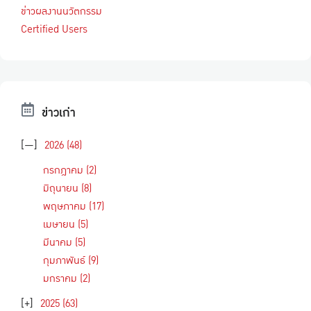
ข่าวผลงานนวัตกรรม
Certified Users
ข่าวเก่า
[—]
2026
(48)
กรกฎาคม
(2)
มิถุนายน
(8)
พฤษภาคม
(17)
เมษายน
(5)
มีนาคม
(5)
กุมภาพันธ์
(9)
มกราคม
(2)
[+]
2025
(63)