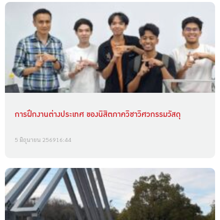
การฝึกงานต่างประเทศ ของนิสิตภาควิชาวิศวกรรมวัสดุ
5 มิถุนายน 2569
16:44