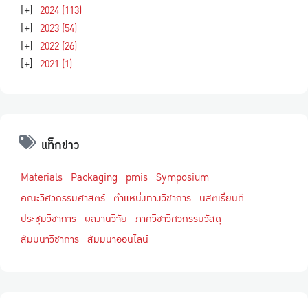
[+]
2024
(113)
[+]
2023
(54)
[+]
2022
(26)
[+]
2021
(1)
แท็กข่าว
Materials
Packaging
pmis
Symposium
คณะวิศวกรรมศาสตร์
ตำแหน่งทางวิชาการ
นิสิตเรียนดี
ประชุมวิชาการ
ผลงานวิจัย
ภาควิชาวิศวกรรมวัสดุ
สัมมนาวิชาการ
สัมมนาออนไลน์