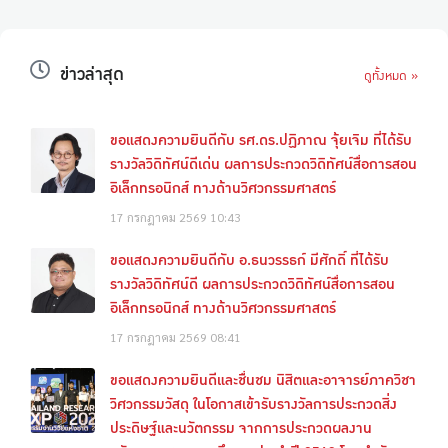
ข่าวล่าสุด
ดูทั้งหมด »
ขอแสดงความยินดีกับ รศ.ดร.ปฏิภาณ จุ้ยเจิม ที่ได้รับ
รางวัลวิดิทัศน์ดีเด่น ผลการประกวดวิดิทัศน์สื่อการสอน
อิเล็กทรอนิกส์ ทางด้านวิศวกรรมศาสตร์
17 กรกฎาคม 2569
10:43
ขอแสดงความยินดีกับ อ.ธนวรรธก์ มีศักดิ์ ที่ได้รับ
รางวัลวิดิทัศน์ดี ผลการประกวดวิดิทัศน์สื่อการสอน
อิเล็กทรอนิกส์ ทางด้านวิศวกรรมศาสตร์
17 กรกฎาคม 2569
08:41
ขอแสดงความยินดีและชื่นชม นิสิตและอาจารย์ภาควิชา
วิศวกรรมวัสดุ ในโอกาสเข้ารับรางวัลการประกวดสิ่ง
ประดิษฐ์และนวัตกรรม จากการประกวดผลงาน