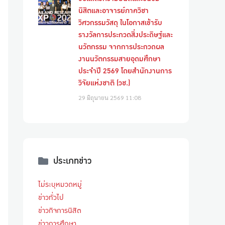
นิสิตและอาจารย์ภาควิชา
วิศวกรรมวัสดุ ในโอกาสเข้ารับ
รางวัลการประกวดสิ่งประดิษฐ์และ
นวัตกรรม จากการประกวดผล
งานนวัตกรรมสายอุดมศึกษา
ประจำปี 2569 โดยสำนักงานการ
วิจัยแห่งชาติ (วช.)
29 มิถุนายน 2569
11:08
ประเภทข่าว
ไม่ระบุหมวดหมู่
ข่าวทั่วไป
ข่าวกิจการนิสิต
ข่าวการศึกษา