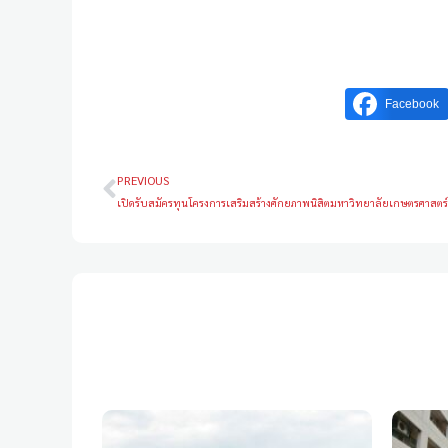
Facebook
PREVIOUS