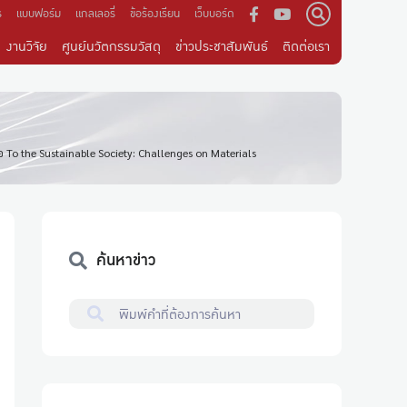
ร
แบบฟอร์ม
แกลเลอรี่
ข้อร้องเรียน
เว็บบอร์ด
งานวิจัย
ศูนย์นวัตกรรมวัสดุ
ข่าวประชาสัมพันธ์
ติดต่อเรา
อ To the Sustainable Society: Challenges on Materials
ค้นหาข่าว