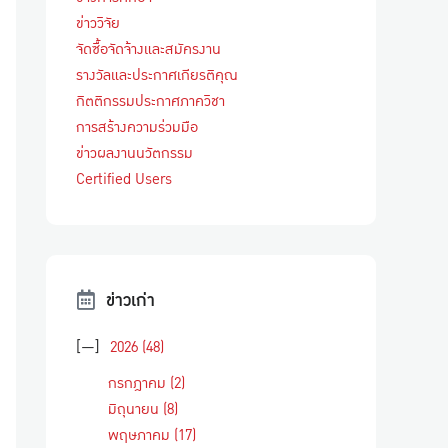
ข่าววิจัย
จัดซื้อจัดจ้างและสมัครงาน
รางวัลและประกาศเกียรติคุณ
กิตติกรรมประกาศภาควิชา
การสร้างความร่วมมือ
ข่าวผลงานนวัตกรรม
Certified Users
ข่าวเก่า
[—]
2026
(48)
กรกฎาคม
(2)
มิถุนายน
(8)
พฤษภาคม
(17)