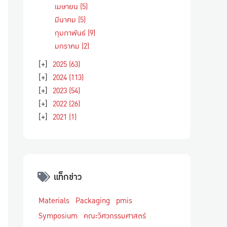
เมษายน
(5)
มีนาคม
(5)
กุมภาพันธ์
(9)
มกราคม
(2)
[+]
2025
(63)
[+]
2024
(113)
[+]
2023
(54)
[+]
2022
(26)
[+]
2021
(1)
แท็กข่าว
Materials
Packaging
pmis
Symposium
คณะวิศวกรรมศาสตร์