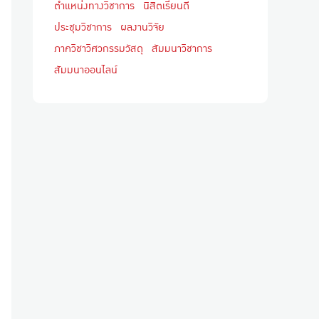
ตำแหน่งทางวิชาการ
นิสิตเรียนดี
ประชุมวิชาการ
ผลงานวิจัย
ภาควิชาวิศวกรรมวัสดุ
สัมมนาวิชาการ
สัมมนาออนไลน์