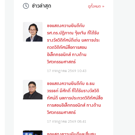
ข่าวล่าสุด
ดูทั้งหมด »
ขอแสดงความยินดีกับ
รศ.ดร.ปฏิภาณ จุ้ยเจิม ที่ได้รับ
รางวัลวิดิทัศน์ดีเด่น ผลการประ
กวดวิดิทัศน์สื่อการสอน
อิเล็กทรอนิกส์ ทางด้าน
วิศวกรรมศาสตร์
17 กรกฎาคม 2569
10:43
ขอแสดงความยินดีกับ อ.ธน
วรรธก์ มีศักดิ์ ที่ได้รับรางวัลวิดิ
ทัศน์ดี ผลการประกวดวิดิทัศน์สื่อ
การสอนอิเล็กทรอนิกส์ ทางด้าน
วิศวกรรมศาสตร์
17 กรกฎาคม 2569
08:41
ขอแสดงความยินดีและชื่นชม