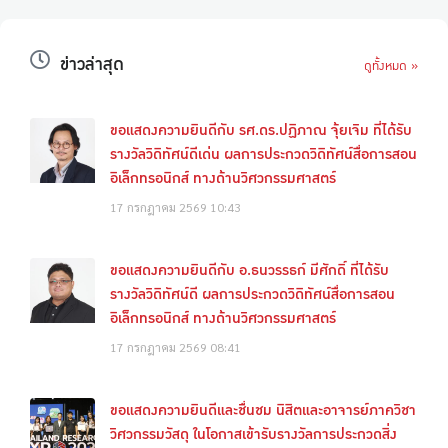
ข่าวล่าสุด
ดูทั้งหมด »
ขอแสดงความยินดีกับ รศ.ดร.ปฏิภาณ จุ้ยเจิม ที่ได้รับ
รางวัลวิดิทัศน์ดีเด่น ผลการประกวดวิดิทัศน์สื่อการสอน
อิเล็กทรอนิกส์ ทางด้านวิศวกรรมศาสตร์
17 กรกฎาคม 2569
10:43
ขอแสดงความยินดีกับ อ.ธนวรรธก์ มีศักดิ์ ที่ได้รับ
รางวัลวิดิทัศน์ดี ผลการประกวดวิดิทัศน์สื่อการสอน
อิเล็กทรอนิกส์ ทางด้านวิศวกรรมศาสตร์
17 กรกฎาคม 2569
08:41
ขอแสดงความยินดีและชื่นชม นิสิตและอาจารย์ภาควิชา
วิศวกรรมวัสดุ ในโอกาสเข้ารับรางวัลการประกวดสิ่ง