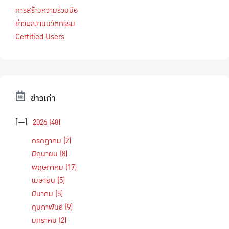
การสร้างความร่วมมือ
ข่าวผลงานนวัตกรรม
Certified Users
ข่าวเก่า
[—]
2026
(48)
กรกฎาคม
(2)
มิถุนายน
(8)
พฤษภาคม
(17)
เมษายน
(5)
มีนาคม
(5)
กุมภาพันธ์
(9)
มกราคม
(2)