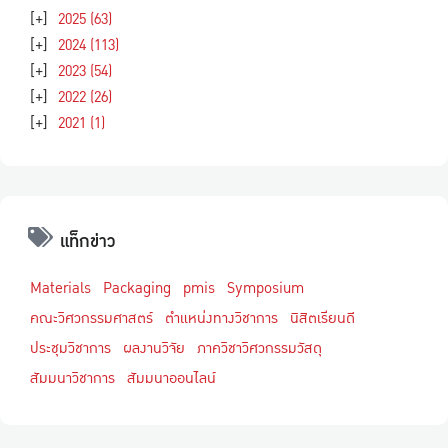
[+]
2025
(63)
[+]
2024
(113)
[+]
2023
(54)
[+]
2022
(26)
[+]
2021
(1)
แท็กข่าว
Materials
Packaging
pmis
Symposium
คณะวิศวกรรมศาสตร์
ตำแหน่งทางวิชาการ
นิสิตเรียนดี
ประชุมวิชาการ
ผลงานวิจัย
ภาควิชาวิศวกรรมวัสดุ
สัมมนาวิชาการ
สัมมนาออนไลน์