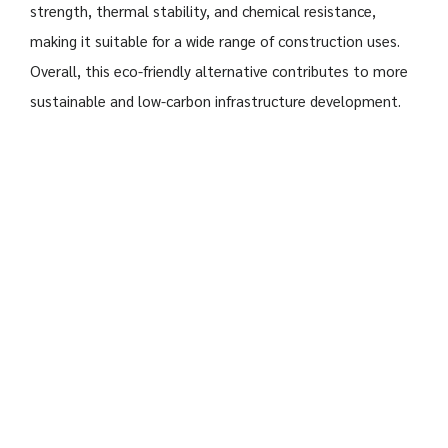
strength, thermal stability, and chemical resistance,
making it suitable for a wide range of construction uses.
Overall, this eco-friendly alternative contributes to more
sustainable and low-carbon infrastructure development.