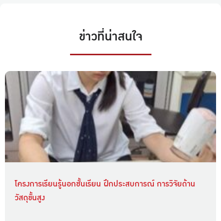
ข่าวที่น่าสนใจ
โครงการเรียนรู้นอกชั้นเรียน ฝึกประสบการณ์ การวิจัยด้าน
วัสดุขั้นสูง