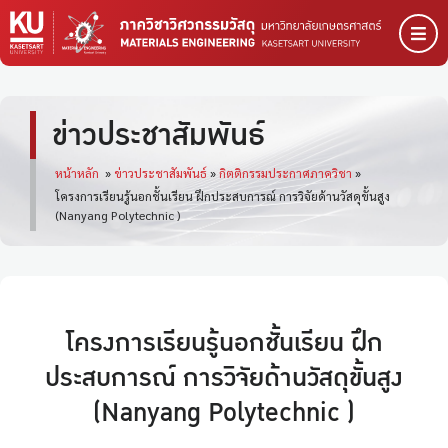
ข่าวประชาสัมพันธ์
หน้าหลัก
»
ข่าวประชาสัมพันธ์
»
กิตติกรรมประกาศภาควิชา
»
โครงการเรียนรู้นอกชั้นเรียน ฝึกประสบการณ์ การวิจัยด้านวัสดุขั้นสูง
(Nanyang Polytechnic )
โครงการเรียนรู้นอกชั้นเรียน ฝึก
ประสบการณ์ การวิจัยด้านวัสดุขั้นสูง
(Nanyang Polytechnic )