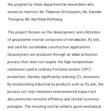
the program by three departmental researchers who
served as mentors: Ms. Pakamon Kittisayarm, Ms. Kannika
Thongma, Ms. Natthida Klinfuang
This project focuses on the development and utilization
of geopolymer mortar composed of metakaolin, fly ash,
and sand for sustainable construction applications.
Geopolymers are produced through an alkali-activation
process that does not require the high-temperature
calcination used in ordinary Portland cement (OPC)
production, thereby significantly reducing CO₂ emissions.
By incorporating industrial by-products such as fly ash, the
process not only minimizes environmental impact but
also promotes resource efficiency and circular economy
principles. The resulting mortar exhibits good mechanical