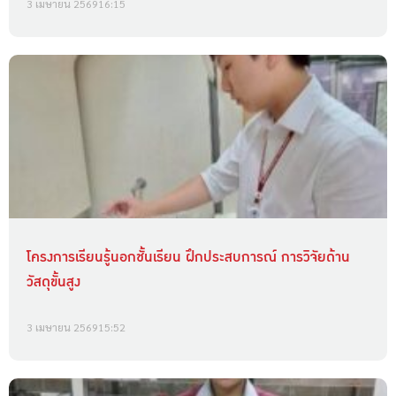
3 เมษายน 2569
16:15
โครงการเรียนรู้นอกชั้นเรียน ฝึกประสบการณ์ การวิจัยด้าน
วัสดุขั้นสูง
3 เมษายน 2569
15:52