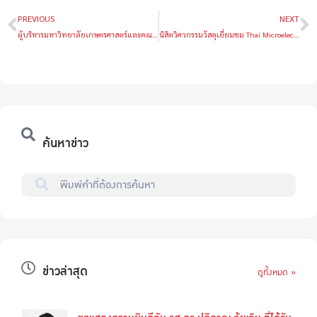
PREVIOUS
NEXT
ผู้บริหารมหาวิทยาลัยเกษตรศาสตร์และคณะวิศวกรรมศาสตร์ เยี่ยมชม Western Digital Storage Technologies (Thailand)
นิสิตวิศวกรรมวัสดุเยี่ยมชม Thai Microelectronics Center (TMEC
ค้นหาข่าว
ข่าวล่าสุด
ดูทั้งหมด »