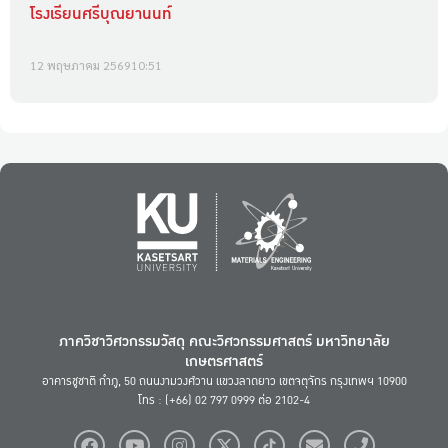
โรงเรียนศรีบุณยานนท์
12 พฤษภาคม 2569
10:51
ภาควิชาวิศวกรรมวัสดุ คณะวิศวกรรมศาสตร์ มหาวิทยาลัย
เกษตรศาสตร์
อาคารชูชาติ กำภู, 50 ถนนงามวงศ์วาน แขวงลาดยาว เขตจตุจักร กรุงเทพฯ 10900
โทร : (+66) 02 797 0999 ต่อ 2102-4