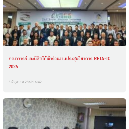
คณาจารย์และนิสิตได้เข้าร่วมงานประชุมวิชาการ RETA-IC
2026
5 มิถุนายน 2569
16:42