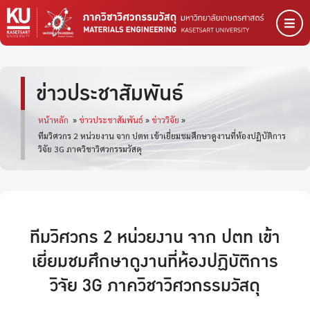
ข่าวประชาสัมพันธ์
หน้าหลัก
»
ข่าวประชาสัมพันธ์
»
ข่าววิจัย
»
ทีมวิศวกร 2 หน่วยงาน จาก ปตท เข้าเยี่ยมชมศึกษาดูงานที่ห้องปฏิบัติการ
วิจัย 3G ภาควิชาวิศวกรรมวัสดุ
ทีมวิศวกร 2 หน่วยงาน จาก ปตท เข้า
เยี่ยมชมศึกษาดูงานที่ห้องปฏิบัติการ
วิจัย 3G ภาควิชาวิศวกรรมวัสดุ