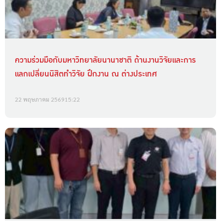
ความร่วมมือกับมหาวิทยาลัยนานาชาติ ด้านงานวิจัยและการ
แลกเปลี่ยนนิสิตทำวิจัย ฝึกงาน ณ ต่างประเทศ
22 พฤษภาคม 2569
15:22