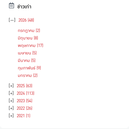
ข่าวเก่า
[—]
2026
(48)
กรกฎาคม
(2)
มิถุนายน
(8)
พฤษภาคม
(17)
เมษายน
(5)
มีนาคม
(5)
กุมภาพันธ์
(9)
มกราคม
(2)
[+]
2025
(63)
[+]
2024
(113)
[+]
2023
(54)
[+]
2022
(26)
[+]
2021
(1)