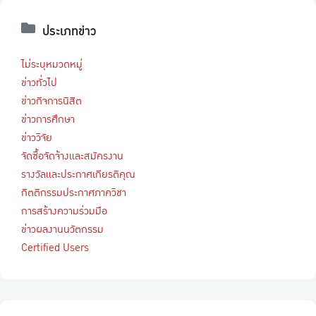
ประเภทข่าว
ไม่ระบุหมวดหมู่
ข่าวทั่วไป
ข่าวกิจการนิสิต
ข่าวการศึกษา
ข่าววิจัย
จัดซื้อจัดจ้างและสมัครงาน
รางวัลและประกาศเกียรติคุณ
กิตติกรรมประกาศภาควิชา
การสร้างความร่วมมือ
ข่าวผลงานนวัตกรรม
Certified Users