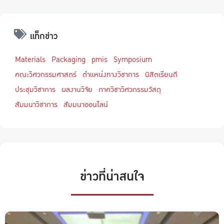
แท็กข่าว
Materials
Packaging
pmis
Symposium
คณะวิศวกรรมศาสตร์
ตำแหน่งทางวิชาการ
นิสิตเรียนดี
ประชุมวิชาการ
ผลงานวิจัย
ภาควิชาวิศวกรรมวัสดุ
สัมมนาวิชาการ
สัมมนาออนไลน์
ข่าวที่น่าสนใจ