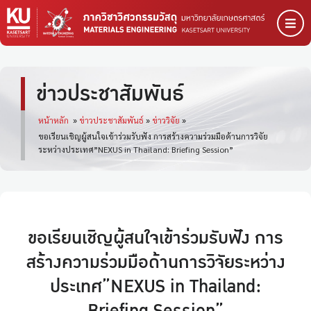
ข่าวประชาสัมพันธ์
หน้าหลัก
»
ข่าวประชาสัมพันธ์
»
ข่าววิจัย
»
ขอเรียนเชิญผู้สนใจเข้าร่วมรับฟัง การสร้างความร่วมมือด้านการวิจัย
ระหว่างประเทศ”NEXUS in Thailand: Briefing Session”
ขอเรียนเชิญผู้สนใจเข้าร่วมรับฟัง การ
สร้างความร่วมมือด้านการวิจัยระหว่าง
ประเทศ”NEXUS in Thailand: