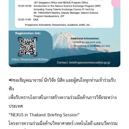
📢ขอเชิญคณาจารย์ นักวิจัย นิสิต และผู้สนใจทุกท่านเข้าร่วมรับ
ฟัง
เพื่อรับทราบโอกาสในการสร้างความร่วมมือด้านการวิจัยระหว่าง
ประเทศ
“NEXUS in Thailand: Briefing Session”
โครงการความร่วมมือด้านวิทยาศาสตร์ เทคโนโลยี และนวัตกรรม