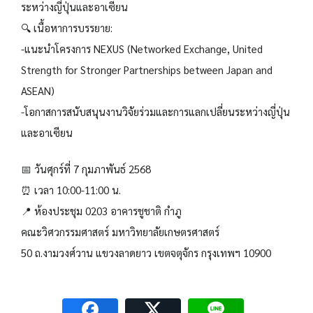
ระหว่างญี่ปุ่นและอาเซียน
🔍 เนื้อหาการบรรยาย:
-แนะนำโครงการ NEXUS (Networked Exchange, United
Strength for Stronger Partnerships between Japan and
ASEAN)
-โอกาสการสนับสนุนงานวิจัยร่วมและการแลกเปลี่ยนระหว่างญี่ปุ่น
และอาเซียน
📅 วันศุกร์ที่ 7 กุมภาพันธ์ 2568
⏰ เวลา 10:00-11:00 น.
📍 ห้องประชุม 0203 อาคารชูชาติ กำภู
คณะวิศวกรรมศาสตร์ มหาวิทยาลัยเกษตรศาสตร์
50 ถ.งามวงศ์วาน แขวงลาดยาว เขตจตุจักร กรุงเทพฯ 10900