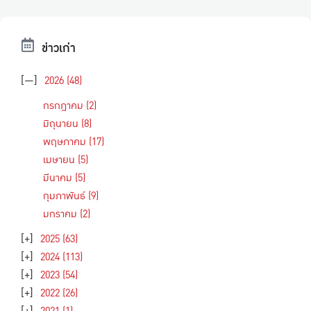
ข่าวเก่า
[—]
2026
(48)
กรกฎาคม
(2)
มิถุนายน
(8)
พฤษภาคม
(17)
เมษายน
(5)
มีนาคม
(5)
กุมภาพันธ์
(9)
มกราคม
(2)
[+]
2025
(63)
[+]
2024
(113)
[+]
2023
(54)
[+]
2022
(26)
[+]
2021
(1)