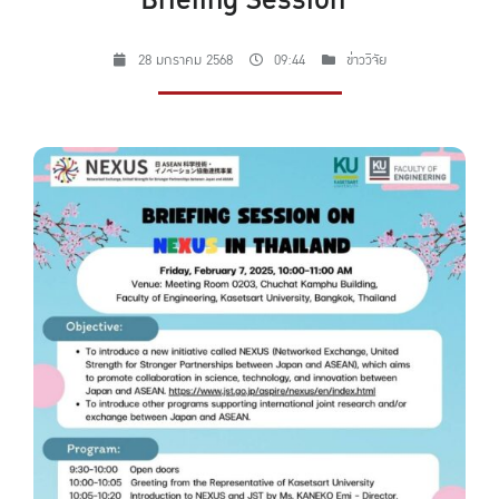
Briefing Session”
28 มกราคม 2568
09:44
ข่าววิจัย