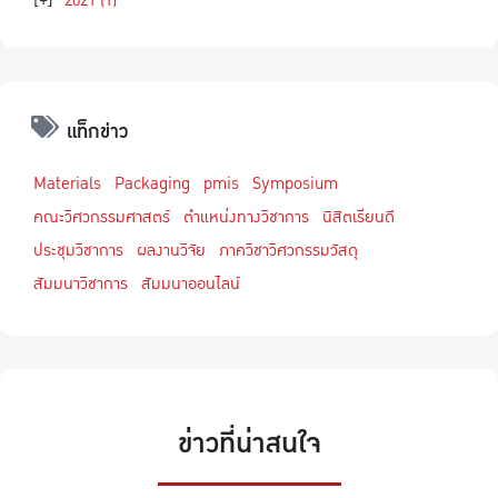
แท็กข่าว
Materials
Packaging
pmis
Symposium
คณะวิศวกรรมศาสตร์
ตำแหน่งทางวิชาการ
นิสิตเรียนดี
ประชุมวิชาการ
ผลงานวิจัย
ภาควิชาวิศวกรรมวัสดุ
สัมมนาวิชาการ
สัมมนาออนไลน์
ข่าวที่น่าสนใจ