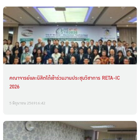
คณาจารย์และนิสิตได้เข้าร่วมงานประชุมวิชาการ RETA-IC
2026
5 มิถุนายน 2569
16:42