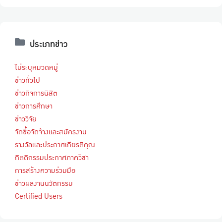
ประเภทข่าว
ไม่ระบุหมวดหมู่
ข่าวทั่วไป
ข่าวกิจการนิสิต
ข่าวการศึกษา
ข่าววิจัย
จัดซื้อจัดจ้างและสมัครงาน
รางวัลและประกาศเกียรติคุณ
กิตติกรรมประกาศภาควิชา
การสร้างความร่วมมือ
ข่าวผลงานนวัตกรรม
Certified Users