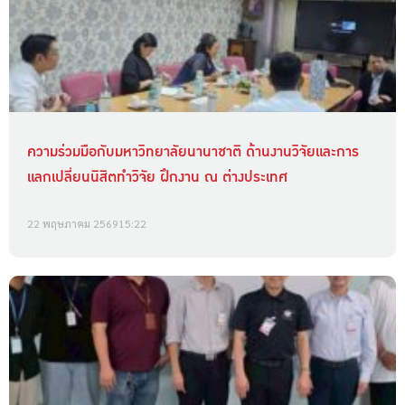
ความร่วมมือกับมหาวิทยาลัยนานาชาติ ด้านงานวิจัยและการ
แลกเปลี่ยนนิสิตทำวิจัย ฝึกงาน ณ ต่างประเทศ
22 พฤษภาคม 2569
15:22