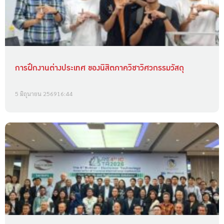
การฝึกงานต่างประเทศ ของนิสิตภาควิชาวิศวกรรมวัสดุ
5 มิถุนายน 2569
16:44