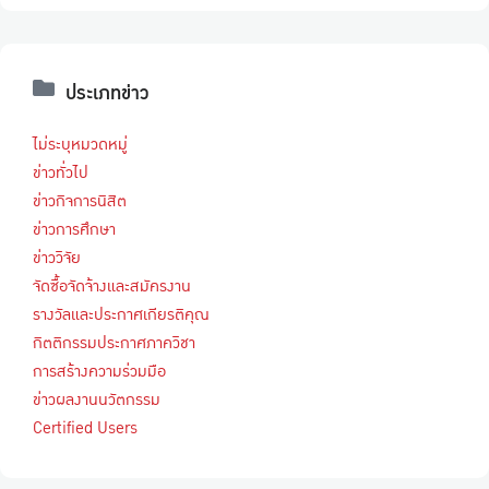
ประเภทข่าว
ไม่ระบุหมวดหมู่
ข่าวทั่วไป
ข่าวกิจการนิสิต
ข่าวการศึกษา
ข่าววิจัย
จัดซื้อจัดจ้างและสมัครงาน
รางวัลและประกาศเกียรติคุณ
กิตติกรรมประกาศภาควิชา
การสร้างความร่วมมือ
ข่าวผลงานนวัตกรรม
Certified Users