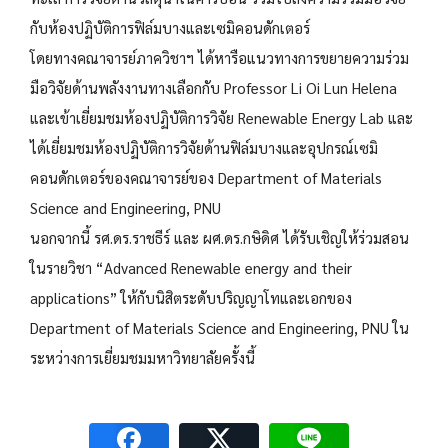
กับห้องปฏิบัติการฟิล์มบางและเซมิคอนดักเตอร์
โดยทางคณาจารย์ภาควิชาฯ ได้หารือแนวทางการขยายความร่วม
มือวิจัยด้านพลังงานทางเลือกกับ Professor Li Oi Lun Helena
และเข้าเยี่ยมชมห้องปฏิบัติการวิจัย Renewable Energy Lab และ
ได้เยี่ยมชมห้องปฏิบัติการวิจัยด้านฟิล์มบางและอุปกรณ์เซมิ
คอนดักเตอร์ของคณาจารย์ของ Department of Materials
Science and Engineering, PNU
นอกจากนี้ รศ.ดร.ราชธีร์ และ ผศ.ดร.กษิดิศ ได้รับเชิญให้ร่วมสอน
ในรายวิชา “Advanced Renewable energy and their
applications” ให้กับนิสิตระดับปริญญาโทและเอกของ
Department of Materials Science and Engineering, PNU ใน
ระหว่างการเยี่ยมชมมหาวิทยาลัยครั้งนี้