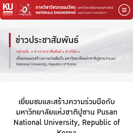
ข่าวประชาสัมพันธ์
หน้าหลัก
»
ข่าวประชาสัมพันธ์
»
ข่าววิจัย
»
เยี่ยมชมและสร้างความร่วมมือกับ มหาวิทยาลัยแห่งชาติปูซาน Pusan
National University, Republic of Korea
เยี่ยมชมและสร้างความร่วมมือกับ
มหาวิทยาลัยแห่งชาติปูซาน Pusan
National University, Republic of