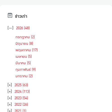
ข่าวเก่า
[—]
2026
(48)
กรกฎาคม
(2)
มิถุนายน
(8)
พฤษภาคม
(17)
เมษายน
(5)
มีนาคม
(5)
กุมภาพันธ์
(9)
มกราคม
(2)
[+]
2025
(63)
[+]
2024
(113)
[+]
2023
(54)
[+]
2022
(26)
[+]
2021
(1)