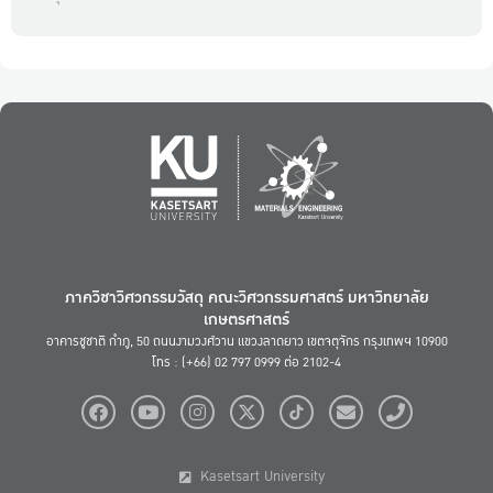
ภาควิชาวิศวกรรมวัสดุ คณะวิศวกรรมศาสตร์ มหาวิทยาลัย
เกษตรศาสตร์
อาคารชูชาติ กำภู, 50 ถนนงามวงศ์วาน แขวงลาดยาว เขตจตุจักร กรุงเทพฯ 10900
โทร : (+66) 02 797 0999 ต่อ 2102-4
Kasetsart University