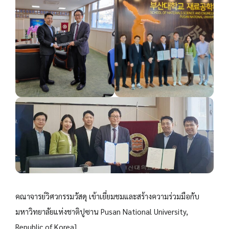
คณาจารย์วิศวกรรมวัสดุ เข้าเยี่ยมชมและสร้างความร่วมมือกับ
มหาวิทยาลัยแห่งชาติปูซาน Pusan National University,
Republic of Korea]