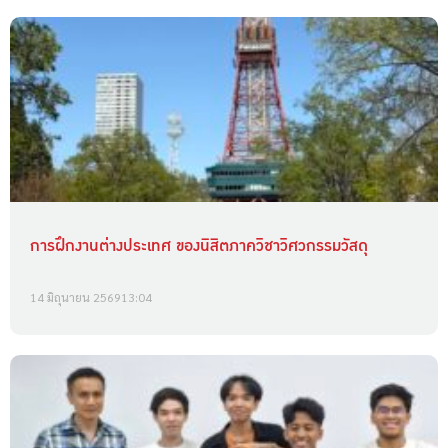
การฝึกงานต่างประเทศ ของนิสิตภาควิชาวิศวกรรมวัสดุ
14 มิถุนายน 2569
13:04