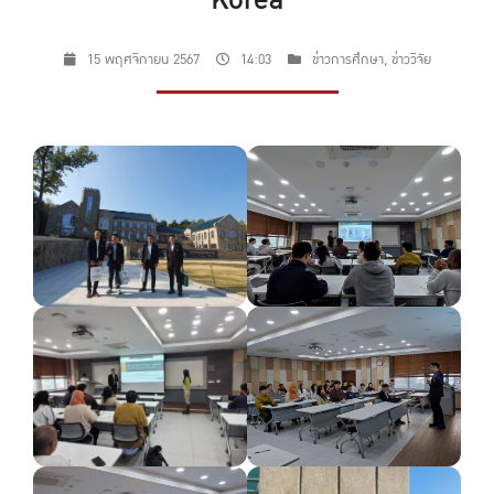
Korea
15 พฤศจิกายน 2567
14:03
ข่าวการศึกษา
,
ข่าววิจัย