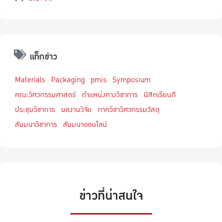
แท็กข่าว
Materials
Packaging
pmis
Symposium
คณะวิศวกรรมศาสตร์
ตำแหน่งทางวิชาการ
นิสิตเรียนดี
ประชุมวิชาการ
ผลงานวิจัย
ภาควิชาวิศวกรรมวัสดุ
สัมมนาวิชาการ
สัมมนาออนไลน์
ข่าวที่น่าสนใจ