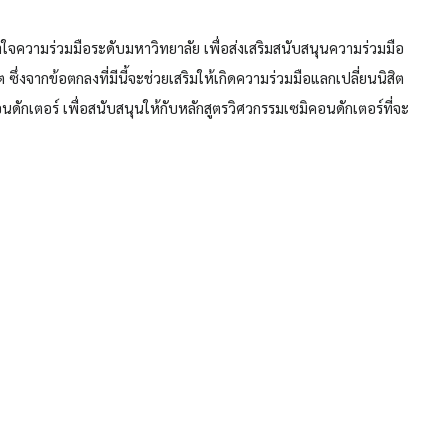
จความร่วมมือระดับมหาวิทยาลัย เพื่อส่งเสริมสนับสนุนความร่วมมือ
ซึ่งจากข้อตกลงที่มีนี้จะช่วยเสริมให้เกิดความร่วมมือแลกเปลี่ยนนิสิต
ักเตอร์ เพื่อสนับสนุนให้กับหลักสูตรวิศวกรรมเซมิคอนดักเตอร์ที่จะ