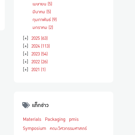
เมษายน
(5)
มีนาคม
(5)
กุมภาพันธ์
(9)
มกราคม
(2)
[+]
2025
(63)
[+]
2024
(113)
[+]
2023
(54)
[+]
2022
(26)
[+]
2021
(1)
แท็กข่าว
Materials
Packaging
pmis
Symposium
คณะวิศวกรรมศาสตร์