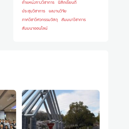
ตำแหน่งทางวิชาการ
นิสิตเรียนดี
ประชุมวิชาการ
ผลงานวิจัย
ภาควิชาวิศวกรรมวัสดุ
สัมมนาวิชาการ
สัมมนาออนไลน์