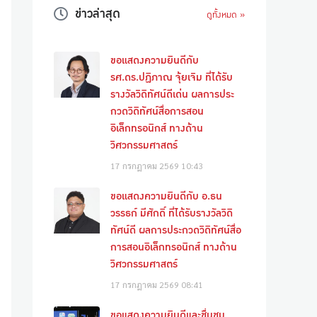
ข่าวล่าสุด
ดูทั้งหมด »
ขอแสดงความยินดีกับ
รศ.ดร.ปฏิภาณ จุ้ยเจิม ที่ได้รับ
รางวัลวิดิทัศน์ดีเด่น ผลการประ
กวดวิดิทัศน์สื่อการสอน
อิเล็กทรอนิกส์ ทางด้าน
วิศวกรรมศาสตร์
17 กรกฎาคม 2569
10:43
ขอแสดงความยินดีกับ อ.ธน
วรรธก์ มีศักดิ์ ที่ได้รับรางวัลวิดิ
ทัศน์ดี ผลการประกวดวิดิทัศน์สื่อ
การสอนอิเล็กทรอนิกส์ ทางด้าน
วิศวกรรมศาสตร์
17 กรกฎาคม 2569
08:41
ขอแสดงความยินดีและชื่นชม