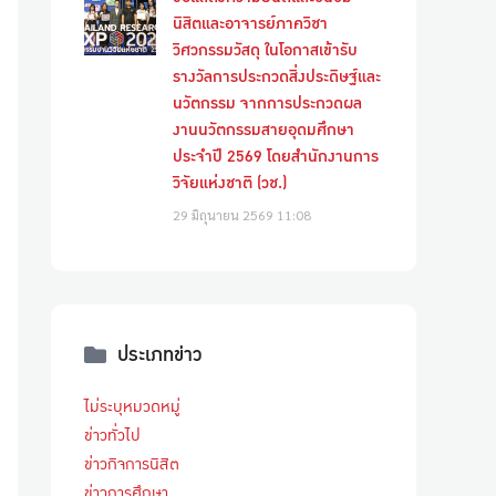
นิสิตและอาจารย์ภาควิชา
วิศวกรรมวัสดุ ในโอกาสเข้ารับ
รางวัลการประกวดสิ่งประดิษฐ์และ
นวัตกรรม จากการประกวดผล
งานนวัตกรรมสายอุดมศึกษา
ประจำปี 2569 โดยสำนักงานการ
วิจัยแห่งชาติ (วช.)
29 มิถุนายน 2569
11:08
ประเภทข่าว
ไม่ระบุหมวดหมู่
ข่าวทั่วไป
ข่าวกิจการนิสิต
ข่าวการศึกษา