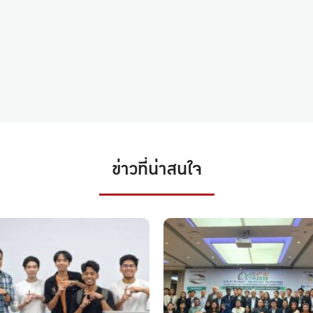
ข่าวที่น่าสนใจ