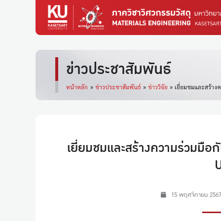
ข่าวประชาสัมพันธ์
หน้าหลัก
»
ข่าวประชาสัมพันธ์
»
ข่าววิจัย
»
เยี่ยมชมและสร้างค
เยี่ยมชมและสร้างความร่วมมือ
U
15 พฤศจิกายน 256