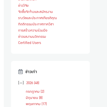
ข่าววิจัย
จัดซื้อจัดจ้างและสมัครงาน
รางวัลและประกาศเกียรติคุณ
กิตติกรรมประกาศภาควิชา
การสร้างความร่วมมือ
ข่าวผลงานนวัตกรรม
Certified Users
ข่าวเก่า
[—]
2026
(48)
กรกฎาคม
(2)
มิถุนายน
(8)
พฤษภาคม
(17)