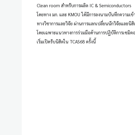
Clean room สำหรับการผลิต IC & Semiconductors
โดยทาง มก. และ KMOU ได้มีการลงนามบันทึกความเข้าใ
ทางวิชาการและวิจัย ผ่านการแลกเปลี่ยนนักวิจัยและนิสิต 
โดยเฉพาะแนวทางการร่วมมือด้านการปฏิบัติการเซมิคอนด
เริ่มเปิดรับนิสิตใน TCAS68 ครั้งนี้