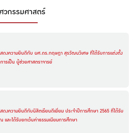
ศวกรรมศาสตร์
สดงความยินดีกับ ผศ.ดร.กฤษฎา สุรวัฒนวิเศษ ที่ได้รับการแต่งตั้ง
การเป็น ผู้ช่วยศาสตราจารย์
ดงความยินดีกับนิสิตเรียนดีเยี่ยม ประจำปีการศึกษา 2565 ที่ได้รับ
ุณ และได้รับยกเว้นค่าธรรมเนียมการศึกษา