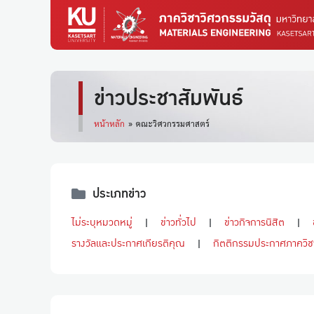
ข่าวประชาสัมพันธ์
หน้าหลัก
»
คณะวิศวกรรมศาสตร์
ประเภทข่าว
ไม่ระบุหมวดหมู่
ข่าวทั่วไป
ข่าวกิจการนิสิต
รางวัลและประกาศเกียรติคุณ
กิตติกรรมประกาศภาควิช