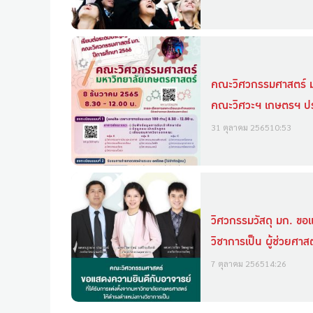
คณะวิศวกรรมศาสตร์ ม
คณะวิศวะฯ เกษตรฯ ปร
31 ตุลาคม 2565
10:53
วิศวกรรมวัสดุ มก. ขอแ
วิชาการเป็น ผู้ช่วยศาส
7 ตุลาคม 2565
14:26