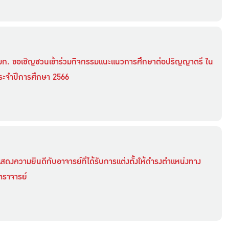
ก. ขอเชิญชวนเข้าร่วมกิจกรรมแนะแนวการศึกษาต่อปริญญาตรี ใน
ะจำปีการศึกษา 2566
สดงความยินดีกับอาจารย์ที่ได้รับการแต่งตั้งให้ดำรงตำแหน่งทาง
ตราจารย์