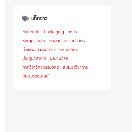
แท็กข่าว
Materials
Packaging
pmis
Symposium
คณะวิศวกรรมศาสตร์
ตำแหน่งทางวิชาการ
นิสิตเรียนดี
ประชุมวิชาการ
ผลงานวิจัย
ภาควิชาวิศวกรรมวัสดุ
สัมมนาวิชาการ
สัมมนาออนไลน์