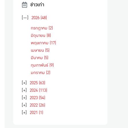
ข่าวเก่า
[—]
2026
(48)
กรกฎาคม
(2)
มิถุนายน
(8)
พฤษภาคม
(17)
เมษายน
(5)
มีนาคม
(5)
กุมภาพันธ์
(9)
มกราคม
(2)
[+]
2025
(63)
[+]
2024
(113)
[+]
2023
(54)
[+]
2022
(26)
[+]
2021
(1)