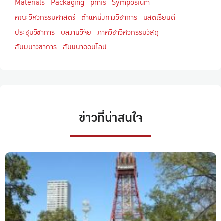
Materials
Packaging
pmis
Symposium
คณะวิศวกรรมศาสตร์
ตำแหน่งทางวิชาการ
นิสิตเรียนดี
ประชุมวิชาการ
ผลงานวิจัย
ภาควิชาวิศวกรรมวัสดุ
สัมมนาวิชาการ
สัมมนาออนไลน์
ข่าวที่น่าสนใจ