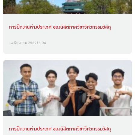
การฝึกงานต่างประเทศ ของนิสิตภาควิชาวิศวกรรมวัสดุ
14 มิถุนายน 2569
13:04
การฝึกงานต่างประเทศ ของนิสิตภาควิชาวิศวกรรมวัสดุ