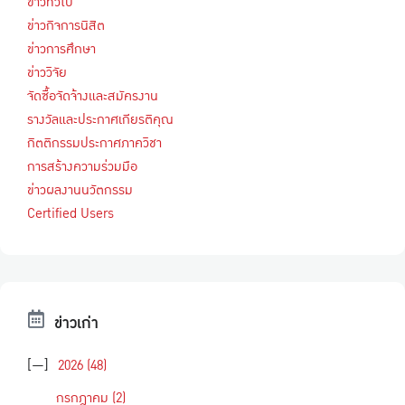
ข่าวทั่วไป
ข่าวกิจการนิสิต
ข่าวการศึกษา
ข่าววิจัย
จัดซื้อจัดจ้างและสมัครงาน
รางวัลและประกาศเกียรติคุณ
กิตติกรรมประกาศภาควิชา
การสร้างความร่วมมือ
ข่าวผลงานนวัตกรรม
Certified Users
ข่าวเก่า
[—]
2026
(48)
กรกฎาคม
(2)