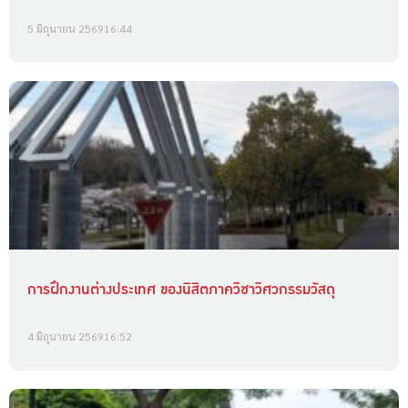
5 มิถุนายน 2569
16:44
การฝึกงานต่างประเทศ ของนิสิตภาควิชาวิศวกรรมวัสดุ
4 มิถุนายน 2569
16:52