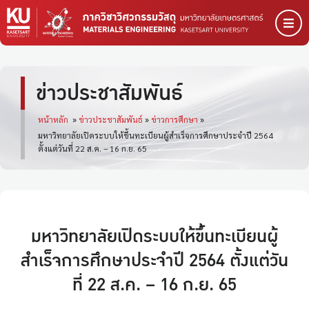
ข่าวประชาสัมพันธ์
หน้าหลัก
»
ข่าวประชาสัมพันธ์
»
ข่าวการศึกษา
»
มหาวิทยาลัยเปิดระบบให้ขึ้นทะเบียนผู้สำเร็จการศึกษาประจำปี 2564
ตั้งแต่วันที่ 22 ส.ค. – 16 ก.ย. 65
มหาวิทยาลัยเปิดระบบให้ขึ้นทะเบียนผู้
สำเร็จการศึกษาประจำปี 2564 ตั้งแต่วัน
ที่ 22 ส.ค. – 16 ก.ย. 65