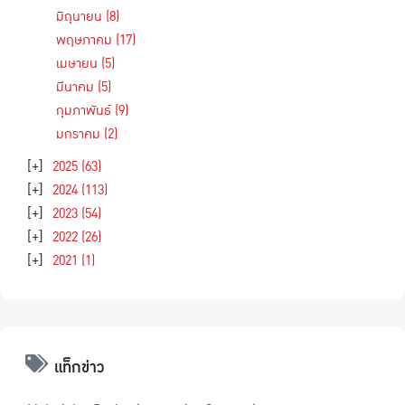
มิถุนายน
(8)
พฤษภาคม
(17)
เมษายน
(5)
มีนาคม
(5)
กุมภาพันธ์
(9)
มกราคม
(2)
[+]
2025
(63)
[+]
2024
(113)
[+]
2023
(54)
[+]
2022
(26)
[+]
2021
(1)
แท็กข่าว