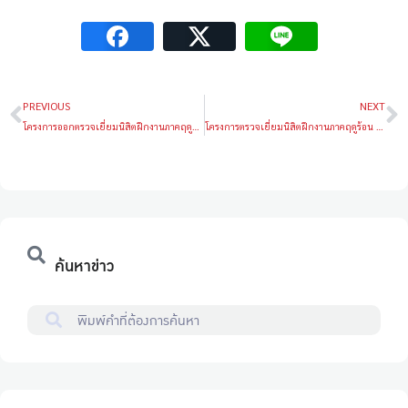
PREVIOUS
NEXT
โครงการออกตรวจเยี่ยมนิสิตฝึกงานภาคฤดูร้อน พ.ศ. 2569
โครงการตรวจเยี่ยมนิสิตฝึกงานภาคฤดูร้อน พ.ศ.2569
ค้นหาข่าว