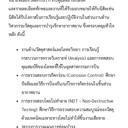
และรายละเอียดทักษะและงานที่ได้รับมอบหมายให้กับนิสิตเช่น
นิสิตได้รับโอกาสในการเรียนรู้และปฏิบัติงานในส่วนงานด้าน
วิศวกรรมวัสดุและการบำรุงรักษาอากาศยาน ซึ่งครอบคลุมหัวใจ
หลัก ดังนี้:
งานด้านวัสดุศาสตร์และโลหะวิทยา: การเรียนรู้
กระบวนการตรวจวิเคราะห์ (Analysis) และการทดสอบ
คุณสมบัติของโลหะที่ใช้ในอุตสาหกรรมการบิน
การตรวจสอบการกัดกร่อน (Corrosion Control): ศึกษา
ปัจจัยและวิธีการป้องกัน/แก้ไขการกัดกร่อนในชิ้นส่วน
อากาศยาน
การตรวจสอบโดยไม่ทำลาย (NDT – Non-Destructive
Testing): ศึกษาวิธีการตรวจสอบความสมบูรณ์ของวัสดุ
ด้วยเทคนิคเฉพาะทางโดยไม่ทำให้ชิ้นงานเสียหาย
ระบบการวางแผนการซ่อมบำรุง: