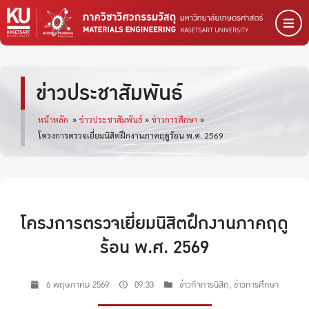
ข่าวประชาสัมพันธ์
หน้าหลัก
»
ข่าวประชาสัมพันธ์
»
ข่าวการศึกษา
»
โครงการตรวจเยี่ยมนิสิตฝึกงานภาคฤดูร้อน พ.ศ. 2569
โครงการตรวจเยี่ยมนิสิตฝึกงานภาคฤดู
ร้อน พ.ศ. 2569
6 พฤษภาคม 2569
09:33
ข่าวกิจการนิสิต
,
ข่าวการศึกษา