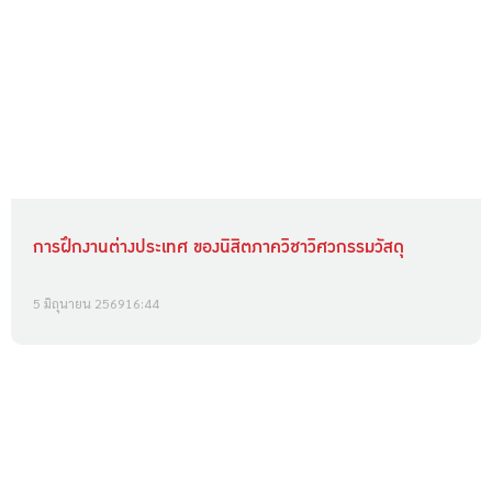
การฝึกงานต่างประเทศ ของนิสิตภาควิชาวิศวกรรมวัสดุ
5 มิถุนายน 2569
16:44