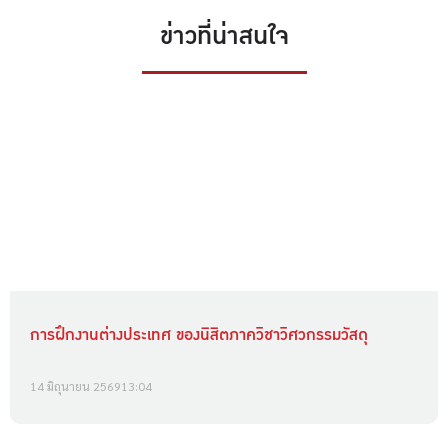
ข่าวที่น่าสนใจ
การฝึกงานต่างประเทศ ของนิสิตภาควิชาวิศวกรรมวัสดุ
14 มิถุนายน 2569
13:04