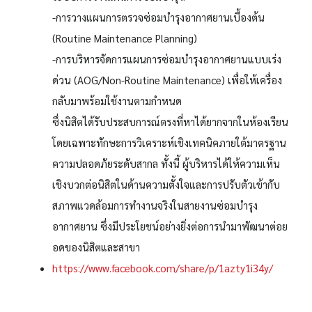
-การวางแผนการตรวจซ่อมบำรุงอากาศยานเบื้องต้น
(Routine Maintenance Planning)
-การบริหารจัดการแผนการซ่อมบำรุงอากาศยานแบบเร่ง
ด่วน (AOG/Non-Routine Maintenance) เพื่อให้เครื่อง
กลับมาพร้อมใช้งานตามกำหนด
ซึ่งนิสิตได้รับประสบการณ์ตรงที่หาได้ยากจากในห้องเรียน
โดยเฉพาะทักษะการวิเคราะห์เชิงเทคนิคภายใต้มาตรฐาน
ความปลอดภัยระดับสากล ทั้งนี้ ผู้บริหารได้ให้ความเห็น
เชิงบวกต่อนิสิตในด้านความตั้งใจและการปรับตัวเข้ากับ
สภาพแวดล้อมการทำงานจริงในสายงานซ่อมบำรุง
อากาศยาน ซึ่งมีประโยชน์อย่างยิ่งต่อการนำมาพัฒนาต่อย
อดของนิสิตและสาขา
https://www.facebook.com/share/p/1azty1i34y/