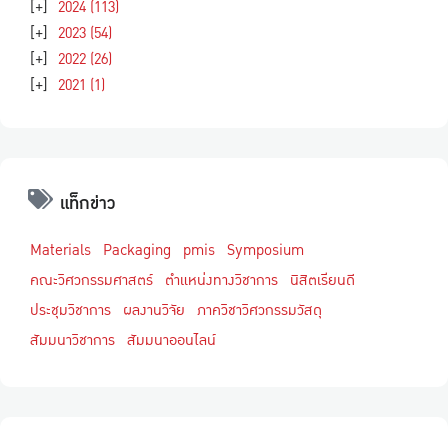
[+]
2024
(113)
[+]
2023
(54)
[+]
2022
(26)
[+]
2021
(1)
แท็กข่าว
Materials
Packaging
pmis
Symposium
คณะวิศวกรรมศาสตร์
ตำแหน่งทางวิชาการ
นิสิตเรียนดี
ประชุมวิชาการ
ผลงานวิจัย
ภาควิชาวิศวกรรมวัสดุ
สัมมนาวิชาการ
สัมมนาออนไลน์