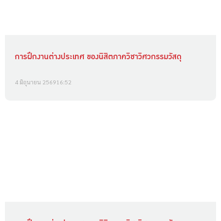
การฝึกงานต่างประเทศ ของนิสิตภาควิชาวิศวกรรมวัสดุ
4 มิถุนายน 2569
16:52