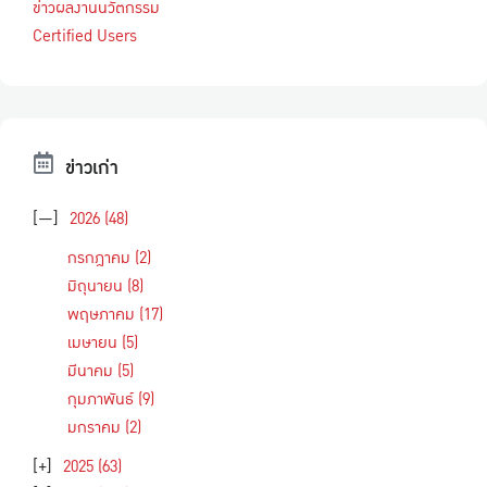
ข่าวผลงานนวัตกรรม
Certified Users
ข่าวเก่า
[—]
2026
(48)
กรกฎาคม
(2)
มิถุนายน
(8)
พฤษภาคม
(17)
เมษายน
(5)
มีนาคม
(5)
กุมภาพันธ์
(9)
มกราคม
(2)
[+]
2025
(63)