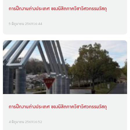
การฝึกงานต่างประเทศ ของนิสิตภาควิชาวิศวกรรมวัสดุ
5 มิถุนายน 2569
16:44
การฝึกงานต่างประเทศ ของนิสิตภาควิชาวิศวกรรมวัสดุ
4 มิถุนายน 2569
16:52