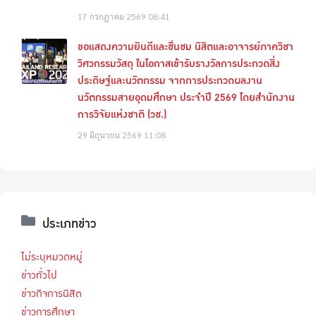
17 กรกฎาคม 2569
08:41
ขอแสดงความยินดีและชื่นชม นิสิตและอาจารย์ภาควิชา
วิศวกรรมวัสดุ ในโอกาสเข้ารับรางวัลการประกวดสิ่ง
ประดิษฐ์และนวัตกรรม จากการประกวดผลงาน
นวัตกรรมสายอุดมศึกษา ประจำปี 2569 โดยสำนักงาน
การวิจัยแห่งชาติ (วช.)
29 มิถุนายน 2569
11:08
ประเภทข่าว
ไม่ระบุหมวดหมู่
ข่าวทั่วไป
ข่าวกิจการนิสิต
ข่าวการศึกษา