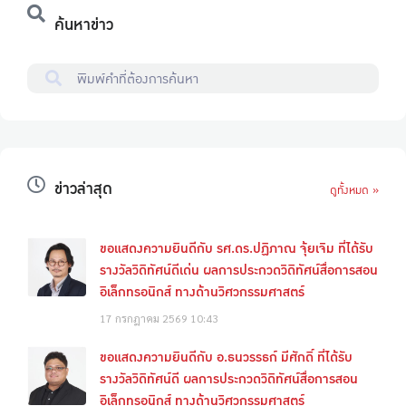
ค้นหาข่าว
ข่าวล่าสุด
ดูทั้งหมด »
ขอแสดงความยินดีกับ รศ.ดร.ปฏิภาณ จุ้ยเจิม ที่ได้รับ
รางวัลวิดิทัศน์ดีเด่น ผลการประกวดวิดิทัศน์สื่อการสอน
อิเล็กทรอนิกส์ ทางด้านวิศวกรรมศาสตร์
17 กรกฎาคม 2569
10:43
ขอแสดงความยินดีกับ อ.ธนวรรธก์ มีศักดิ์ ที่ได้รับ
รางวัลวิดิทัศน์ดี ผลการประกวดวิดิทัศน์สื่อการสอน
อิเล็กทรอนิกส์ ทางด้านวิศวกรรมศาสตร์