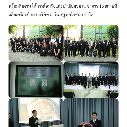
พร้อมทีมงาน ให้การต้อนรับและนำเยี่ยมชม ณ อาคาร 16 สถานที่
ผลิตเครื่องสำอาง บริษัท อาร์เอสยู ฮอไรซอน จำกัด