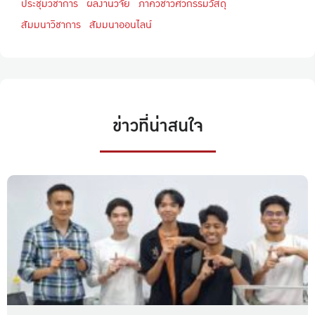
ประชุมวิชาการ
ผลงานวิจัย
ภาควิชาวิศวกรรมวัสดุ
สัมมนาวิชาการ
สัมมนาออนไลน์
ข่าวที่น่าสนใจ