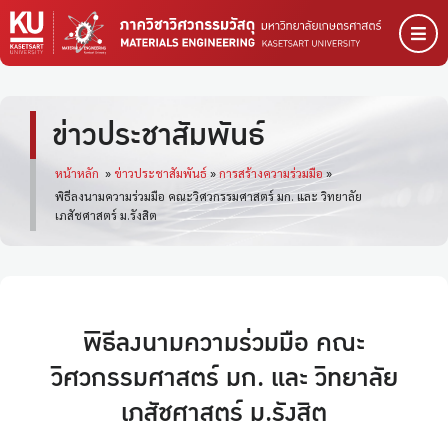
ข่าวประชาสัมพันธ์
หน้าหลัก
»
ข่าวประชาสัมพันธ์
»
การสร้างความร่วมมือ
»
พิธีลงนามความร่วมมือ คณะวิศวกรรมศาสตร์ มก. และ วิทยาลัย
เภสัชศาสตร์ ม.รังสิต
พิธีลงนามความร่วมมือ คณะ
วิศวกรรมศาสตร์ มก. และ วิทยาลัย
เภสัชศาสตร์ ม.รังสิต