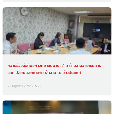
ความร่วมมือกับมหาวิทยาลัยนานาชาติ ด้านงานวิจัยและการ
แลกเปลี่ยนนิสิตทำวิจัย ฝึกงาน ณ ต่างประเทศ
22 พฤษภาคม 2569
15:22