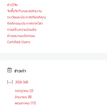
ข่าววิจัย
จัดซื้อจัดจ้างและสมัครงาน
รางวัลและประกาศเกียรติคุณ
กิตติกรรมประกาศภาควิชา
การสร้างความร่วมมือ
ข่าวผลงานนวัตกรรม
Certified Users
ข่าวเก่า
[—]
2026
(48)
กรกฎาคม
(2)
มิถุนายน
(8)
พฤษภาคม
(17)