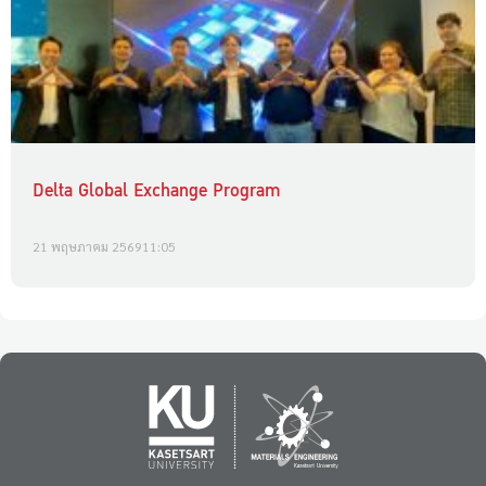
Delta Global Exchange Program
21 พฤษภาคม 2569
11:05