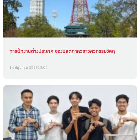
การฝึกงานต่างประเทศ ของนิสิตภาควิชาวิศวกรรมวัสดุ
14 มิถุนายน 2569
13:04