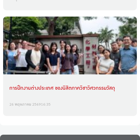
การฝึกงานต่างประเทศ ของนิสิตภาควิชาวิศวกรรมวัสดุ
26 พฤษภาคม 2569
16:35