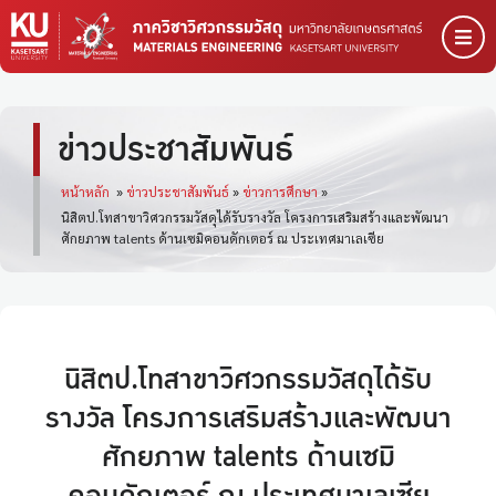
ข่าวประชาสัมพันธ์
หน้าหลัก
»
ข่าวประชาสัมพันธ์
»
ข่าวการศึกษา
»
นิสิตป.โทสาขาวิศวกรรมวัสดุได้รับรางวัล โครงการเสริมสร้างและพัฒนา
ศักยภาพ talents ด้านเซมิคอนดักเตอร์ ณ ประเทศมาเลเซีย
นิสิตป.โทสาขาวิศวกรรมวัสดุได้รับ
รางวัล โครงการเสริมสร้างและพัฒนา
ศักยภาพ talents ด้านเซมิ