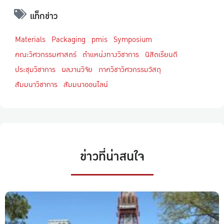
แท็กข่าว
Materials
Packaging
pmis
Symposium
คณะวิศวกรรมศาสตร์
ตำแหน่งทางวิชาการ
นิสิตเรียนดี
ประชุมวิชาการ
ผลงานวิจัย
ภาควิชาวิศวกรรมวัสดุ
สัมมนาวิชาการ
สัมมนาออนไลน์
ข่าวที่น่าสนใจ