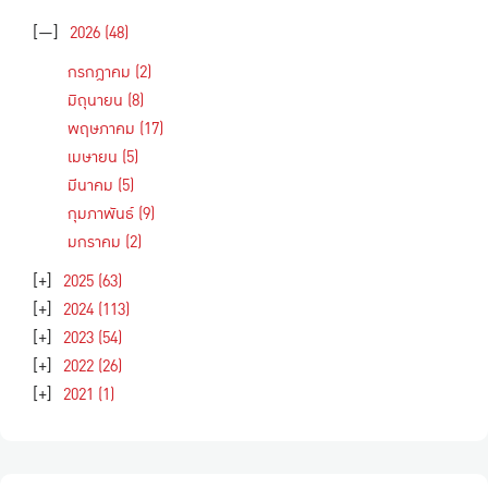
[—]
2026
(48)
กรกฎาคม
(2)
มิถุนายน
(8)
พฤษภาคม
(17)
เมษายน
(5)
มีนาคม
(5)
กุมภาพันธ์
(9)
มกราคม
(2)
[+]
2025
(63)
[+]
2024
(113)
[+]
2023
(54)
[+]
2022
(26)
[+]
2021
(1)