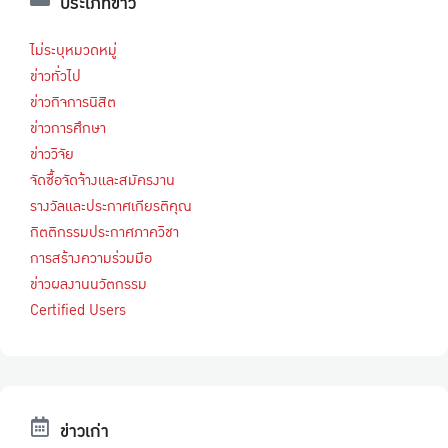
ประเภทข่าว
ไม่ระบุหมวดหมู่
ข่าวทั่วไป
ข่าวกิจการนิสิต
ข่าวการศึกษา
ข่าววิจัย
จัดซื้อจัดจ้างและสมัครงาน
รางวัลและประกาศเกียรติคุณ
กิตติกรรมประกาศภาควิชา
การสร้างความร่วมมือ
ข่าวผลงานนวัตกรรม
Certified Users
ข่าวเก่า