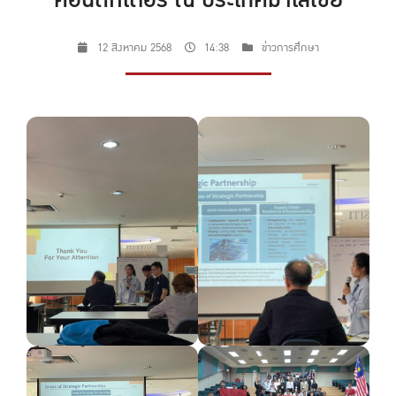
คอนดักเตอร์ ณ ประเทศมาเลเซีย
12 สิงหาคม 2568
14:38
ข่าวการศึกษา