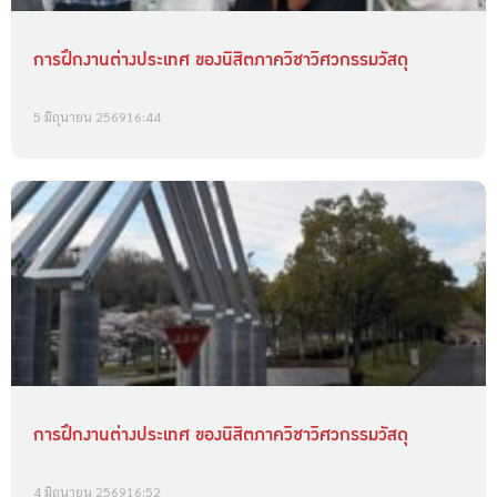
การฝึกงานต่างประเทศ ของนิสิตภาควิชาวิศวกรรมวัสดุ
5 มิถุนายน 2569
16:44
การฝึกงานต่างประเทศ ของนิสิตภาควิชาวิศวกรรมวัสดุ
4 มิถุนายน 2569
16:52