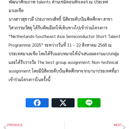
พัฒนาศักยภาพ talents ด้านเซมิคอนดักเตอร์ ณ ประเทศ
มาเลเซีย
นางสาวสุชาวลี ประภาทรงสิทธิ์ นิสิตระดับบัณฑิตศึกษา สาขา
วิศวกรรมวัสดุ ได้รับคัดเลือกให้เดินทางไปเข้าร่วมโครงการ
“Netherlands-Southeast Asia Semiconductor Short Talent
Programme 2025” ระหว่างวันที่ 11 – 22 สิงหาคม 2568 ณ
ประเทศมาเลเซีย โดยได้รับมอบหมายให้นำเสนอผลงานแบบกลุ่ม
และได้รับรางวัล The best group assignment: Non-technical
assignment โดยมีนิสิตระดับบัณฑิตศึกษาจากนานาประเทศที่มา
เข้าร่วมโครงการในครั้งนี้
PREVIOUS
NEXT