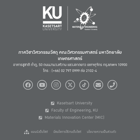
ภาควิชาวิศวกรรมวัสดุ คณะวิศวกรรมศาสตร์ มหาวิทยาลัย
เกษตรศาสตร์
อาคารชูชาติ กำภู, 50 ถนนงามวงศ์วาน แขวงลาดยาว เขตจตุจักร กรุงเทพฯ 10900
โทร : (+66) 02 797 0999 ต่อ 2102-4
Kasetsart University
Faculty of Engineering, KU
Materials Innovation Center (MIC)
แผนผังเว็บไซต์
เงื่อนไขการใช้งานเว็บไซต์
นโยบายความเป็นส่วนตัว