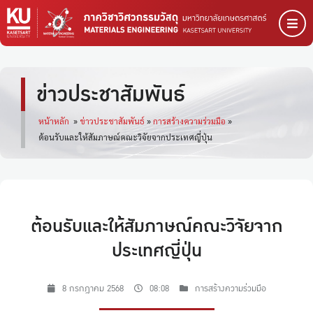
ข่าวประชาสัมพันธ์
หน้าหลัก
»
ข่าวประชาสัมพันธ์
»
การสร้างความร่วมมือ
»
ต้อนรับและให้สัมภาษณ์คณะวิจัยจากประเทศญี่ปุ่น
ต้อนรับและให้สัมภาษณ์คณะวิจัยจาก
ประเทศญี่ปุ่น
8 กรกฎาคม 2568
08:08
การสร้างความร่วมมือ