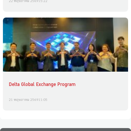
22 พฤษภาคม 2569
15:22
Delta Global Exchange Program
21 พฤษภาคม 2569
11:05