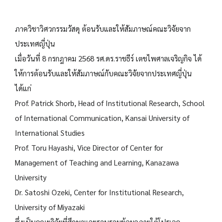
ภาควิชาวิศวกรรมวัสดุ ต้อนรับและให้สัมภาษณ์คณะวิจัยจาก
ประเทศญี่ปุ่น
เมื่อวันที่ 8 กรกฎาคม 2568 รศ.ดร.ราชธีร์ เตชไพศาลเจริญกิจ ได้
ให้การต้อนรับและให้สัมภาษณ์กับคณะวิจัยจากประเทศญี่ปุ่น
ได้แก่
Prof. Patrick Shorb, Head of Institutional Research, School
of International Communication, Kansai University of
International Studies
Prof. Toru Hayashi, Vice Director of Center for
Management of Teaching and Learning, Kanazawa
University
Dr. Satoshi Ozeki, Center for Institutional Research,
University of Miyazaki
ซึ่งเป็นคณะวิจัยที่ศึกษาและรวบรวมข้อมูลภายใต้โปรเจค