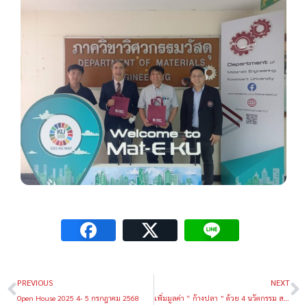
PREVIOUS
NEXT
Open House 2025 4- 5 กรกฎาคม 2568
เพิ่มมูลค่า “ ก้างปลา ” ด้วย 4 นวัตกรรม สารปรับปรุงดิน ยาสีฟัน ฟิล์มคลุมดิน & พลาสติกชีวภาพ