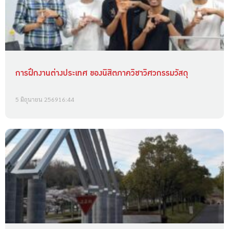
การฝึกงานต่างประเทศ ของนิสิตภาควิชาวิศวกรรมวัสดุ
5 มิถุนายน 2569
16:44