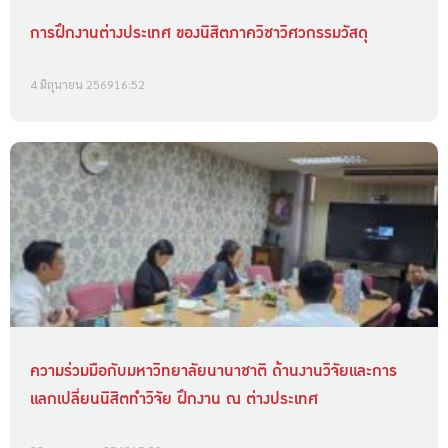
การฝึกงานต่างประเทศ ของนิสิตภาควิชาวิศวกรรมวัสดุ
4 มิถุนายน 2569
16:52
ความร่วมมือกับมหาวิทยาลัยนานาชาติ ด้านงานวิจัยและการ
แลกเปลี่ยนนิสิตทำวิจัย ฝึกงาน ณ ต่างประเทศ