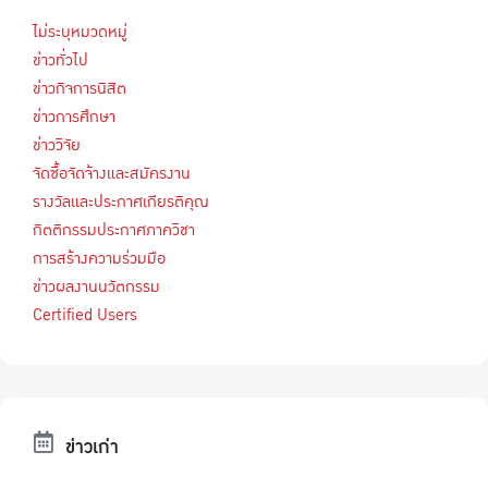
ไม่ระบุหมวดหมู่
ข่าวทั่วไป
ข่าวกิจการนิสิต
ข่าวการศึกษา
ข่าววิจัย
จัดซื้อจัดจ้างและสมัครงาน
รางวัลและประกาศเกียรติคุณ
กิตติกรรมประกาศภาควิชา
การสร้างความร่วมมือ
ข่าวผลงานนวัตกรรม
Certified Users
ข่าวเก่า