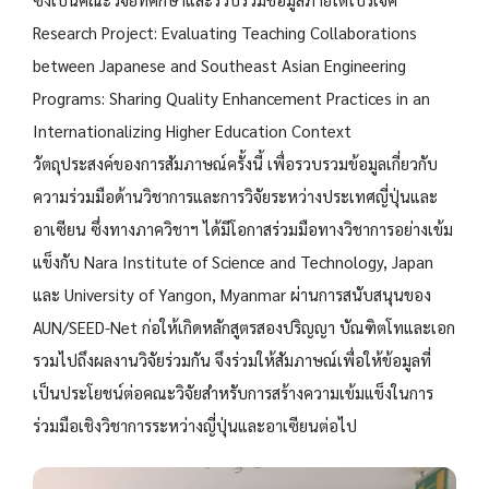
Research Project: Evaluating Teaching Collaborations
between Japanese and Southeast Asian Engineering
Programs: Sharing Quality Enhancement Practices in an
Internationalizing Higher Education Context
วัตถุประสงค์ของการสัมภาษณ์ครั้งนี้ เพื่อรวบรวมข้อมูลเกี่ยวกับ
ความร่วมมือด้านวิชาการและการวิจัยระหว่างประเทศญี่ปุ่นและ
อาเซียน ซึ่งทางภาควิชาฯ ได้มีโอกาสร่วมมือทางวิชาการอย่างเข้ม
แข็งกับ Nara Institute of Science and Technology, Japan
และ University of Yangon, Myanmar ผ่านการสนับสนุนของ
AUN/SEED-Net ก่อให้เกิดหลักสูตรสองปริญญา บัณฑิตโทและเอก
รวมไปถึงผลงานวิจัยร่วมกัน จึงร่วมให้สัมภาษณ์เพื่อให้ข้อมูลที่
เป็นประโยชน์ต่อคณะวิจัยสำหรับการสร้างความเข้มแข็งในการ
ร่วมมือเชิงวิชาการระหว่างญี่ปุ่นและอาเซียนต่อไป