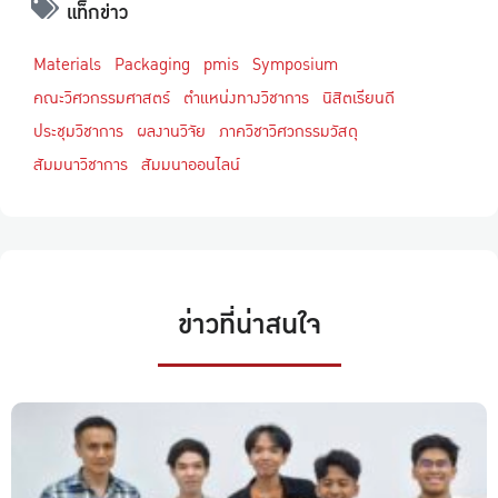
แท็กข่าว
Materials
Packaging
pmis
Symposium
คณะวิศวกรรมศาสตร์
ตำแหน่งทางวิชาการ
นิสิตเรียนดี
ประชุมวิชาการ
ผลงานวิจัย
ภาควิชาวิศวกรรมวัสดุ
สัมมนาวิชาการ
สัมมนาออนไลน์
ข่าวที่น่าสนใจ