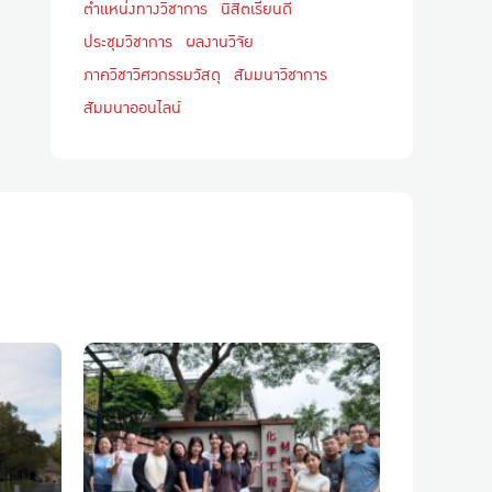
ตำแหน่งทางวิชาการ
นิสิตเรียนดี
ประชุมวิชาการ
ผลงานวิจัย
ภาควิชาวิศวกรรมวัสดุ
สัมมนาวิชาการ
สัมมนาออนไลน์