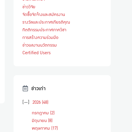
ข่าววิจัย
จัดซื้อจัดจ้างและสมัครงาน
รางวัลและประกาศเกียรติคุณ
กิตติกรรมประกาศภาควิชา
การสร้างความร่วมมือ
ข่าวผลงานนวัตกรรม
Certified Users
ข่าวเก่า
[—]
2026
(48)
กรกฎาคม
(2)
มิถุนายน
(8)
พฤษภาคม
(17)