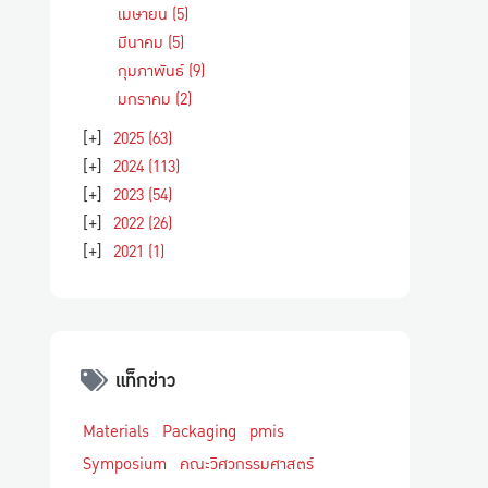
เมษายน
(5)
มีนาคม
(5)
กุมภาพันธ์
(9)
มกราคม
(2)
[+]
2025
(63)
[+]
2024
(113)
[+]
2023
(54)
[+]
2022
(26)
[+]
2021
(1)
แท็กข่าว
Materials
Packaging
pmis
Symposium
คณะวิศวกรรมศาสตร์