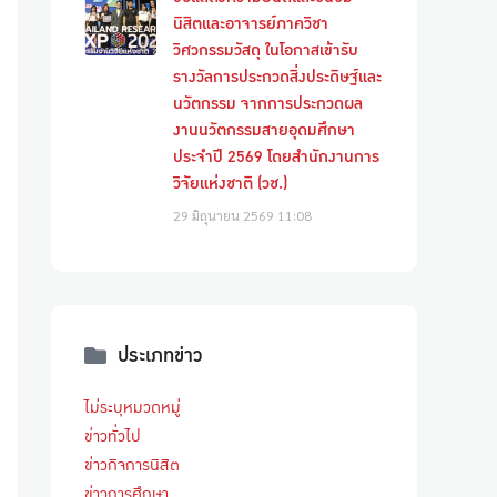
นิสิตและอาจารย์ภาควิชา
วิศวกรรมวัสดุ ในโอกาสเข้ารับ
รางวัลการประกวดสิ่งประดิษฐ์และ
นวัตกรรม จากการประกวดผล
งานนวัตกรรมสายอุดมศึกษา
ประจำปี 2569 โดยสำนักงานการ
วิจัยแห่งชาติ (วช.)
29 มิถุนายน 2569
11:08
ประเภทข่าว
ไม่ระบุหมวดหมู่
ข่าวทั่วไป
ข่าวกิจการนิสิต
ข่าวการศึกษา