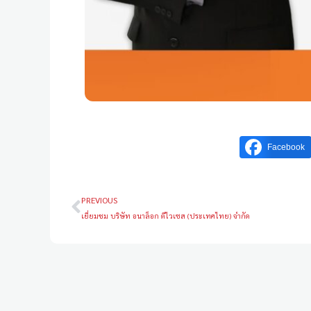
Facebook
PREVIOUS
เยี่ยมชม บริษัท อนาล็อก ดีไวเซส (ประเทศไทย) จำกัด