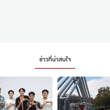
ข่าวที่น่าสนใจ