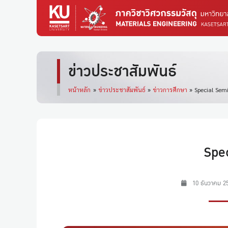
ข่าวประชาสัมพันธ์
หน้าหลัก
»
ข่าวประชาสัมพันธ์
»
ข่าวการศึกษา
»
Special Sem
Spe
10 ธันวาคม 2