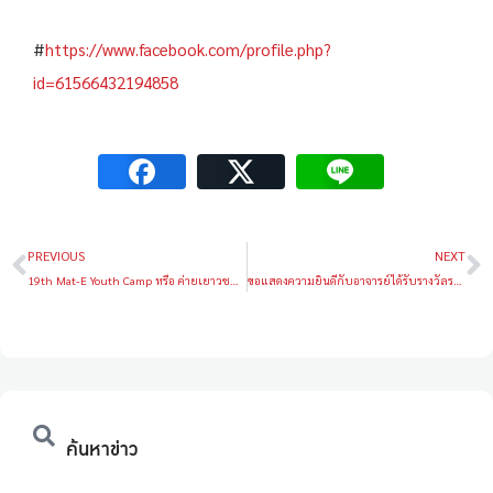
#
https://www.facebook.com/profile.php?
id=61566432194858
PREVIOUS
NEXT
19th Mat-E Youth Camp หรือ ค่ายเยาวชนวัสดุครั้งที่ 19
ขอแสดงความยินดีกับอาจารย์ได้รับรางวัลระดับเกียรติคุณรางวัลการวิจัยแห่งชาติ
ค้นหาข่าว