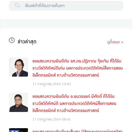
ข่าวล่าสุด
ดูทั้งหมด »
ขอแสดงความยินดีกับ รศ.ดร.ปฏิภาณ จุ้ยเจิม ที่ได้รับ
รางวัลวิดิทัศน์ดีเด่น ผลการประกวดวิดิทัศน์สื่อการสอน
อิเล็กทรอนิกส์ ทางด้านวิศวกรรมศาสตร์
17 กรกฎาคม 2569
10:43
ขอแสดงความยินดีกับ อ.ธนวรรธก์ มีศักดิ์ ที่ได้รับ
รางวัลวิดิทัศน์ดี ผลการประกวดวิดิทัศน์สื่อการสอน
อิเล็กทรอนิกส์ ทางด้านวิศวกรรมศาสตร์
17 กรกฎาคม 2569
08:41
ขอแสดงความยินดีและชื่นชม นิสิตและอาจารย์ภาควิชา