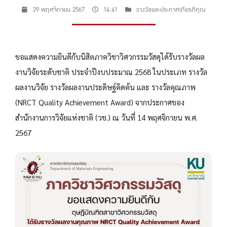
29 พฤศจิกายน 2567
14:41
รางวัลและประกาศเกียรติคุณ
ขอแสดงความยินดีกับนิสิตภาควิชาวิศวกรรมวัสดุได้รับรางวัลผล
งานวิจัยระดับชาติ ประจำปีงบประมาณ 2568 ในประเภท รางวัล
ผลงานวิจัย รางวัลผลงานประดิษฐ์คิดค้น และ รางวัลคุณภาพ
(NRCT Quality Achievement Award) จากประกาศของ
สำนักงานการวิจัยแห่งชาติ (วช.) ณ วันที่ 14 พฤศจิกายน พ.ศ.
2567