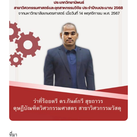
ที่มา