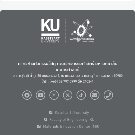
ภาควิชาวิศวกรรมวัสดุ คณะวิศวกรรมศาสตร์ มหาวิทยาลัย
เกษตรศาสตร์
อาคารชูชาติ กำภู, 50 ถนนงามวงศ์วาน แขวงลาดยาว เขตจตุจักร กรุงเทพฯ 10900
โทร : (+66) 02 797 0999 ต่อ 2102-4
Kasetsart University
Faculty of Engineering, KU
Materials Innovation Center (MIC)