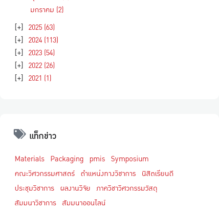
มกราคม
(2)
[+]
2025
(63)
[+]
2024
(113)
[+]
2023
(54)
[+]
2022
(26)
[+]
2021
(1)
แท็กข่าว
Materials
Packaging
pmis
Symposium
คณะวิศวกรรมศาสตร์
ตำแหน่งทางวิชาการ
นิสิตเรียนดี
ประชุมวิชาการ
ผลงานวิจัย
ภาควิชาวิศวกรรมวัสดุ
สัมมนาวิชาการ
สัมมนาออนไลน์