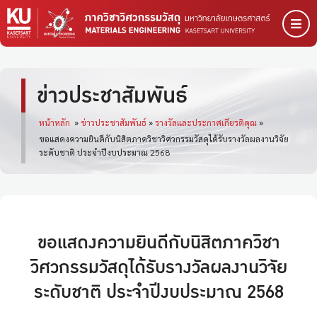
ข่าวประชาสัมพันธ์
หน้าหลัก
»
ข่าวประชาสัมพันธ์
»
รางวัลและประกาศเกียรติคุณ
»
ขอแสดงความยินดีกับนิสิตภาควิชาวิศวกรรมวัสดุได้รับรางวัลผลงานวิจัย
ระดับชาติ ประจำปีงบประมาณ 2568
ขอแสดงความยินดีกับนิสิตภาควิชา
วิศวกรรมวัสดุได้รับรางวัลผลงานวิจัย
ระดับชาติ ประจำปีงบประมาณ 2568