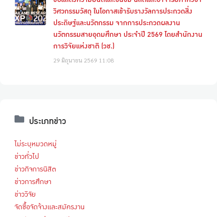
วิศวกรรมวัสดุ ในโอกาสเข้ารับรางวัลการประกวดสิ่ง
ประดิษฐ์และนวัตกรรม จากการประกวดผลงาน
นวัตกรรมสายอุดมศึกษา ประจำปี 2569 โดยสำนักงาน
การวิจัยแห่งชาติ (วช.)
29 มิถุนายน 2569
11:08
ประเภทข่าว
ไม่ระบุหมวดหมู่
ข่าวทั่วไป
ข่าวกิจการนิสิต
ข่าวการศึกษา
ข่าววิจัย
จัดซื้อจัดจ้างและสมัครงาน