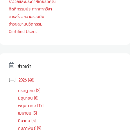
รางวัลและประกาศเกียรติคุณ
กิตติกรรมประกาศภาควิชา
การสร้างความร่วมมือ
ข่าวผลงานนวัตกรรม
Certified Users
ข่าวเก่า
[—]
2026
(48)
กรกฎาคม
(2)
มิถุนายน
(8)
พฤษภาคม
(17)
เมษายน
(5)
มีนาคม
(5)
กุมภาพันธ์
(9)