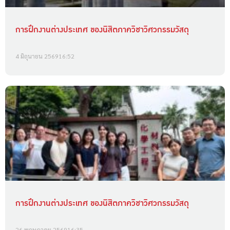
การฝึกงานต่างประเทศ ของนิสิตภาควิชาวิศวกรรมวัสดุ
4 มิถุนายน 2569
16:52
การฝึกงานต่างประเทศ ของนิสิตภาควิชาวิศวกรรมวัสดุ
26 พฤษภาคม 2569
16:35