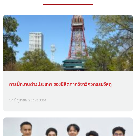
การฝึกงานต่างประเทศ ของนิสิตภาควิชาวิศวกรรมวัสดุ
14 มิถุนายน 2569
13:04