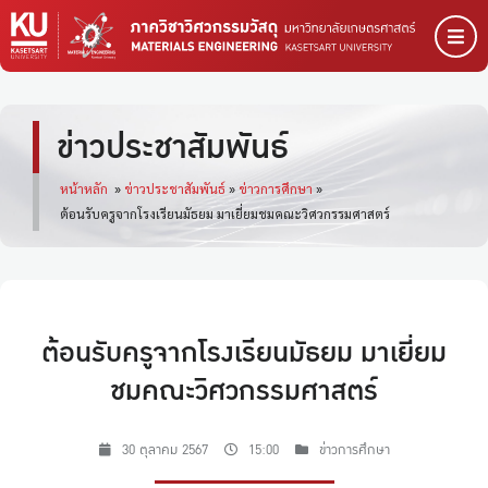
ข่าวประชาสัมพันธ์
หน้าหลัก
»
ข่าวประชาสัมพันธ์
»
ข่าวการศึกษา
»
ต้อนรับครูจากโรงเรียนมัธยม มาเยี่ยมชมคณะวิศวกรรมศาสตร์
ต้อนรับครูจากโรงเรียนมัธยม มาเยี่ยม
ชมคณะวิศวกรรมศาสตร์
30 ตุลาคม 2567
15:00
ข่าวการศึกษา