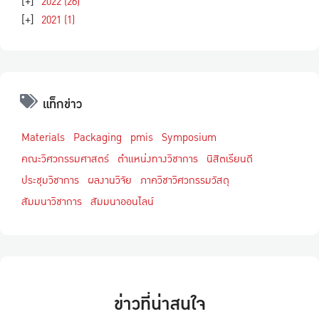
[+]
2022
(26)
[+]
2021
(1)
แท็กข่าว
Materials
Packaging
pmis
Symposium
คณะวิศวกรรมศาสตร์
ตำแหน่งทางวิชาการ
นิสิตเรียนดี
ประชุมวิชาการ
ผลงานวิจัย
ภาควิชาวิศวกรรมวัสดุ
สัมมนาวิชาการ
สัมมนาออนไลน์
ข่าวที่น่าสนใจ