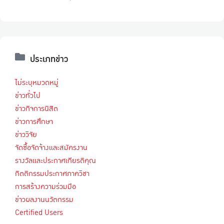
ประเภทข่าว
ไม่ระบุหมวดหมู่
ข่าวทั่วไป
ข่าวกิจการนิสิต
ข่าวการศึกษา
ข่าววิจัย
จัดซื้อจัดจ้างและสมัครงาน
รางวัลและประกาศเกียรติคุณ
กิตติกรรมประกาศภาควิชา
การสร้างความร่วมมือ
ข่าวผลงานนวัตกรรม
Certified Users