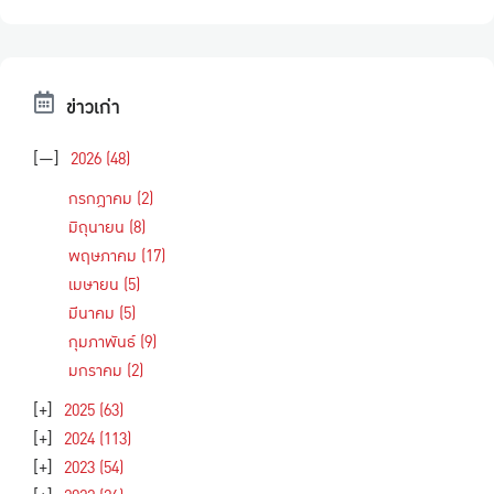
ข่าวเก่า
[—]
2026
(48)
กรกฎาคม
(2)
มิถุนายน
(8)
พฤษภาคม
(17)
เมษายน
(5)
มีนาคม
(5)
กุมภาพันธ์
(9)
มกราคม
(2)
[+]
2025
(63)
[+]
2024
(113)
[+]
2023
(54)