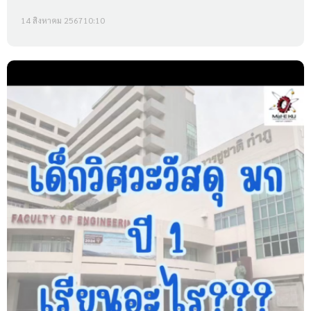
14 สิงหาคม 2567
10:10