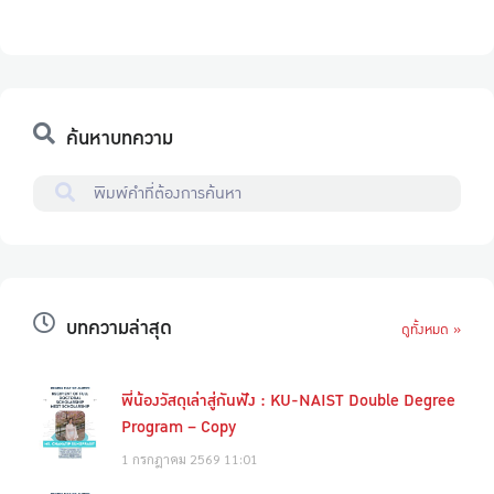
ค้นหาบทความ
บทความล่าสุด
ดูทั้งหมด »
พี่น้องวัสดุเล่าสู่กันฟัง : KU-NAIST Double Degree
Program – Copy
1 กรกฎาคม 2569
11:01