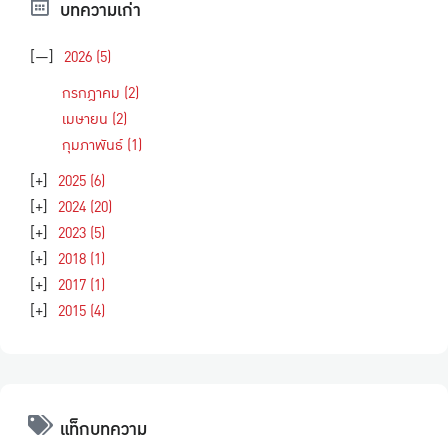
บทความเก่า
[—]
2026
(5)
กรกฎาคม
(2)
เมษายน
(2)
กุมภาพันธ์
(1)
[+]
2025
(6)
[+]
2024
(20)
[+]
2023
(5)
[+]
2018
(1)
[+]
2017
(1)
[+]
2015
(4)
แท็กบทความ