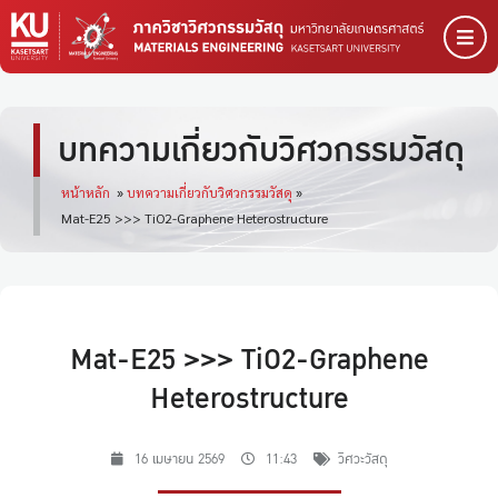
บทความเกี่ยวกับวิศวกรรมวัสดุ
หน้าหลัก
»
บทความเกี่ยวกับวิศวกรรมวัสดุ
»
Mat-E25 >>> TiO2-Graphene Heterostructure
Mat-E25 >>> TiO2-Graphene
Heterostructure
16 เมษายน 2569
11:43
วิศวะวัสดุ