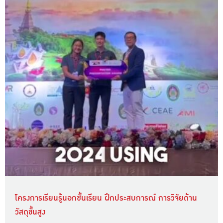
โครงการเรียนรู้นอกชั้นเรียน ฝึกประสบการณ์ การวิจัยด้าน
วัสดุขั้นสูง