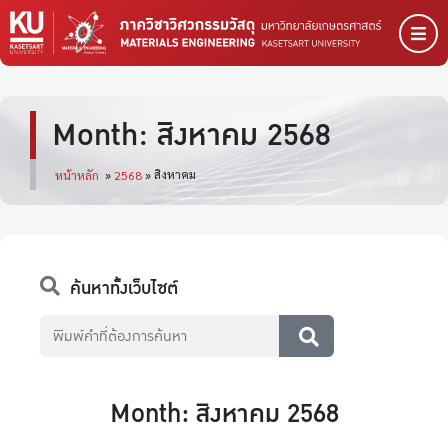
Month: สิงหาคม 2568
สิงหาคม
หน้าหลัก
»
2568
»
ค้นหาทั้งเว็บไซต์
Month: สิงหาคม 2568