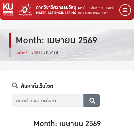
Month: เมษายน 2569
เมษายน
หน้าหลัก
»
2569
»
ค้นหาทั้งเว็บไซต์
Month: เมษายน 2569