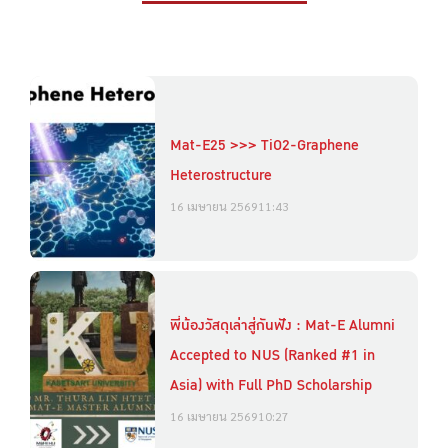
Mat-E25 >>> TiO2-Graphene
Heterostructure
16 เมษายน 2569
11:43
พี่น้องวัสดุเล่าสู่กันฟัง : Mat-E Alumni
Accepted to NUS (Ranked #1 in
Asia) with Full PhD Scholarship
16 เมษายน 2569
10:27