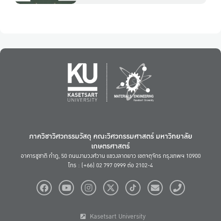
ภาควิชาวิศวกรรมวัสดุ คณะวิศวกรรมศาสตร์ มหาวิทยาลัย
เกษตรศาสตร์
อาคารชูชาติ กำภู, 50 ถนนงามวงศ์วาน แขวงลาดยาว เขตจตุจักร กรุงเทพฯ 10900
โทร : (+66) 02 797 0999 ต่อ 2102-4
Kasetsart University