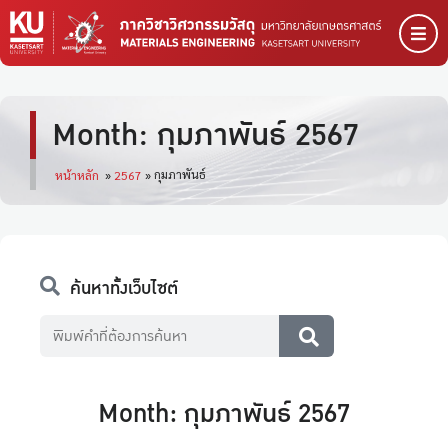
Month: กุมภาพันธ์ 2567
กุมภาพันธ์
หน้าหลัก
»
2567
»
ค้นหาทั้งเว็บไซต์
Month: กุมภาพันธ์ 2567