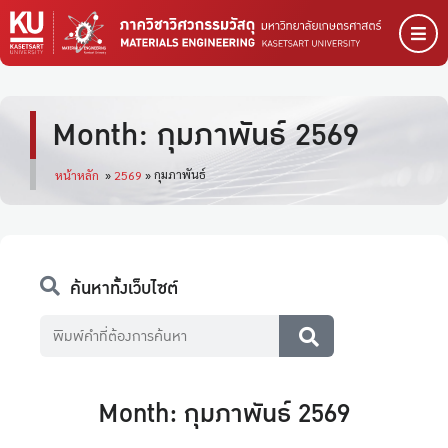
Month: กุมภาพันธ์ 2569
กุมภาพันธ์
หน้าหลัก
»
2569
»
ค้นหาทั้งเว็บไซต์
Month: กุมภาพันธ์ 2569