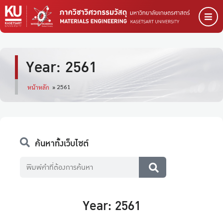
Year: 2561
2561
หน้าหลัก
»
ค้นหาทั้งเว็บไซต์
Year: 2561