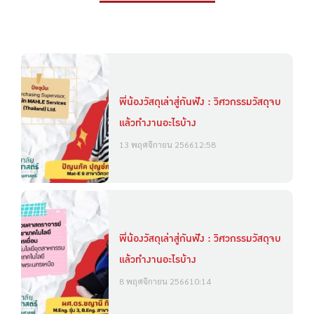
พี่น้องวัสดุเล่าสู่กันฟัง : วิศวกรรมวัสดุจบ
แล้วทำงานอะไรบ้าง
13 พฤศจิกายน 2566
12:58
พี่น้องวัสดุเล่าสู่กันฟัง : วิศวกรรมวัสดุจบ
แล้วทำงานอะไรบ้าง
8 พฤศจิกายน 2566
10:14