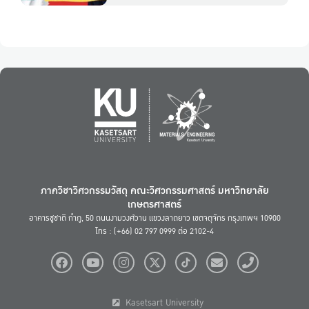
ภาควิชาวิศวกรรมวัสดุ คณะวิศวกรรมศาสตร์ มหาวิทยาลัย
เกษตรศาสตร์
อาคารชูชาติ กำภู, 50 ถนนงามวงศ์วาน แขวงลาดยาว เขตจตุจักร กรุงเทพฯ 10900
โทร : (+66) 02 797 0999 ต่อ 2102-4
Kasetsart University