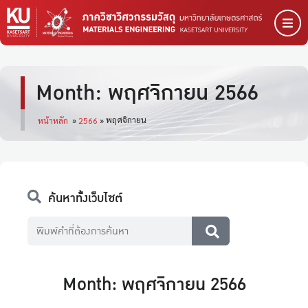
Month: พฤศจิกายน 2566
พฤศจิกายน
หน้าหลัก
»
2566
»
ค้นหาทั้งเว็บไซต์
Month: พฤศจิกายน 2566