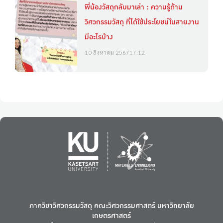
พี่น้องวัสดุกลับมาเล่า : ความรู้ด้าน
วิศวกรรมวัสดุ ที่ได้ใช้ประโยชน์ในสายงาน
มีอะไรบ้าง
10 สิงหาคม 2567
17:12
ภาควิชาวิศวกรรมวัสดุ คณะวิศวกรรมศาสตร์ มหาวิทยาลัย
เกษตรศาสตร์