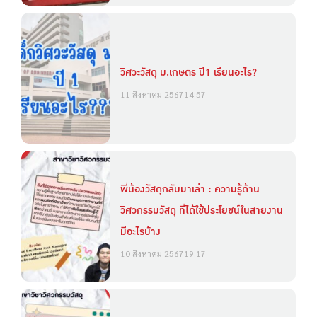
วิศวะวัสดุ ม.เกษตร ปี1 เรียนอะไร?
11 สิงหาคม 2567
14:57
พี่น้องวัสดุกลับมาเล่า : ความรู้ด้าน
วิศวกรรมวัสดุ ที่ได้ใช้ประโยชน์ในสายงาน
มีอะไรบ้าง
10 สิงหาคม 2567
19:17