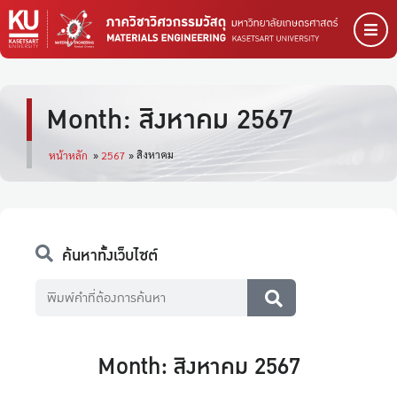
Month: สิงหาคม 2567
สิงหาคม
หน้าหลัก
»
2567
»
ค้นหาทั้งเว็บไซต์
Month: สิงหาคม 2567