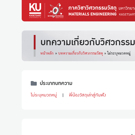
บทความเกี่ยวกับวิศวกรรมว
หน้าหลัก
»
บทความเกี่ยวกับวิศวกรรมวัสดุ
»
ไม่ระบุหมวดหมู่
ประเภทบทความ
ไม่ระบุหมวดหมู่
พี่น้องวัสดุเล่าสู่กันฟัง