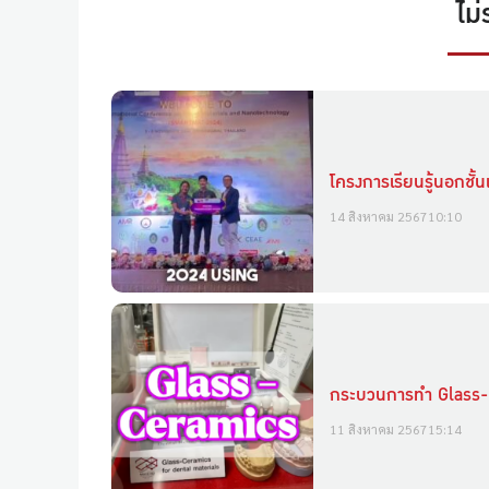
ไม่
โครงการเรียนรู้นอกชั้น
14 สิงหาคม 2567
10:10
กระบวนการทำ Glass
11 สิงหาคม 2567
15:14