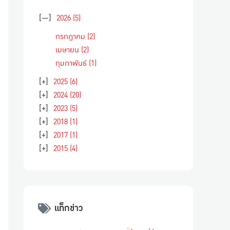
[—]
2026
(5)
กรกฎาคม
(2)
เมษายน
(2)
กุมภาพันธ์
(1)
[+]
2025
(6)
[+]
2024
(20)
[+]
2023
(5)
[+]
2018
(1)
[+]
2017
(1)
[+]
2015
(4)
แท็กข่าว