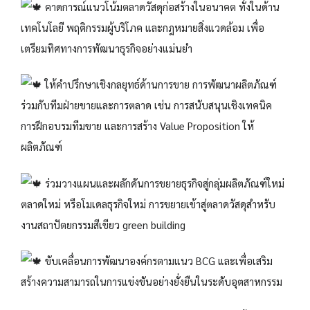
คาดการณ์แนวโน้มตลาดวัสดุก่อสร้างในอนาคต ทั้งในด้าน
เทคโนโลยี พฤติกรรมผู้บริโภค และกฎหมายสิ่งแวดล้อม เพื่อ
เตรียมทิศทางการพัฒนาธุรกิจอย่างแม่นยำ
ให้คำปรึกษาเชิงกลยุทธ์ด้านการขาย การพัฒนาผลิตภัณฑ์
ร่วมกับทีมฝ่ายขายและการตลาด เช่น การสนับสนุนเชิงเทคนิค
การฝึกอบรมทีมขาย และการสร้าง Value Proposition ให้
ผลิตภัณฑ์
ร่วมวางแผนและผลักดันการขยายธุรกิจสู่กลุ่มผลิตภัณฑ์ใหม่
ตลาดใหม่ หรือโมเดลธุรกิจใหม่ การขยายเข้าสู่ตลาดวัสดุสำหรับ
งานสถาปัตยกรรมสีเขียว green building
ขับเคลื่อนการพัฒนาองค์กรตามแนว BCG และเพื่อเสริม
สร้างความสามารถในการแข่งขันอย่างยั่งยืนในระดับอุตสาหกรรม