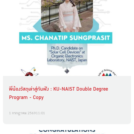
พี่น้องวัสดุเล่าสู่กันฟัง : KU-NAIST Double Degree
Program - Copy
1 กรกฎาคม 2569
11:01