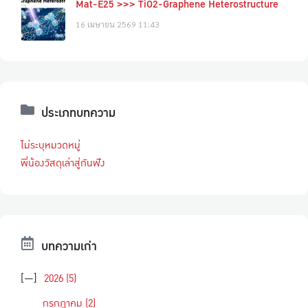
Mat-E25 >>> TiO2-Graphene Heterostructure
16 เมษายน 2569
11:43
ประเภทบทความ
ไม่ระบุหมวดหมู่
พี่น้องวัสดุเล่าสู่กันฟัง
บทความเก่า
[—]
2026
(5)
กรกฎาคม
(2)