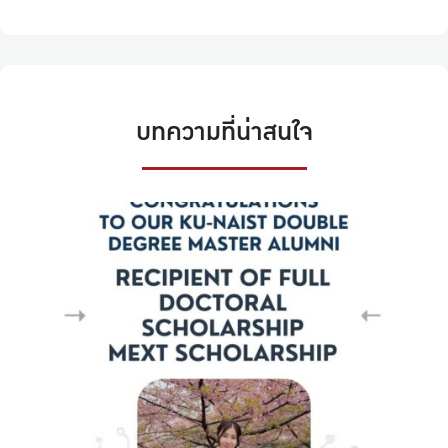
บทความที่น่าสนใจ