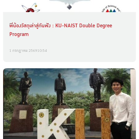
พี่น้องวัสดุเล่าสู่กันฟัง : KU-NAIST Double Degree
Program
1 กรกฎาคม 2569
10:54