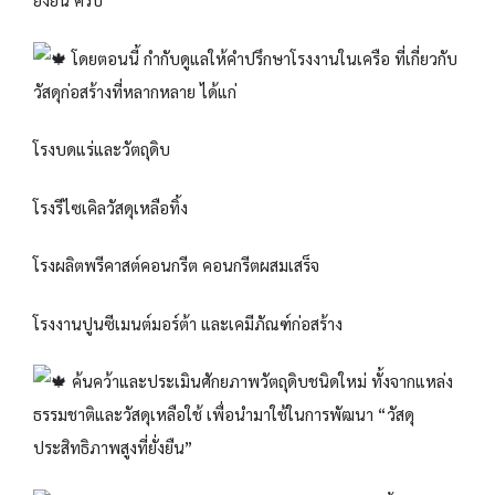
โดยตอนนี้ กำกับดูแลให้คำปรึกษาโรงงานในเครือ ที่เกี่ยวกับ
วัสดุก่อสร้างที่หลากหลาย ได้แก่
โรงบดแร่และวัตถุดิบ
โรงรีไซเคิลวัสดุเหลือทิ้ง
โรงผลิตพรีคาสต์คอนกรีต คอนกรีตผสมเสร็จ
โรงงานปูนซีเมนต์มอร์ต้า และเคมีภัณฑ์ก่อสร้าง
ค้นคว้าและประเมินศักยภาพวัตถุดิบชนิดใหม่ ทั้งจากแหล่ง
ธรรมชาติและวัสดุเหลือใช้ เพื่อนำมาใช้ในการพัฒนา “วัสดุ
ประสิทธิภาพสูงที่ยั่งยืน”