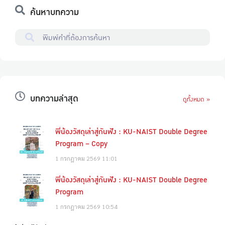
ค้นหาบทความ
บทความล่าสุด
ดูทั้งหมด »
พี่น้องวัสดุเล่าสู่กันฟัง : KU-NAIST Double Degree
Program – Copy
1 กรกฎาคม 2569
11:01
พี่น้องวัสดุเล่าสู่กันฟัง : KU-NAIST Double Degree
Program
1 กรกฎาคม 2569
10:54