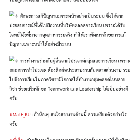
ทักษะการแก้ปัญหาเฉพาะหน้าอย่างเป็นระบบ ซึ่งได้จาก
ประสบการณ์ที่ได้ไปฝึกงานที่บริษัทตลอดการเรียน เพราะได้รับ
โจทย์วิจัยที่มาจากอุตสาหกรรมจริง ทำให้เราพัฒนาทักษะการแก้
ปัญหาเฉพาะหน้าได้อย่างมีระบบ
การทำงานร่วมกับผู้อื่นจากโปรเจกต์กลุ่มและการเรียน เพราะ
ตลอดการทำโปรเจค ต้องติดต่อประสานงานกับหลายส่วนงาน รวม
ไปถึงการเรียนในภาควิชาฯมีโอกาสได้ทำงานกลุ่มตลอดในหลาย
วิชา ช่วยเสริมทักษะ Teamwork และ Leadership ได้เป็นอย่างดี
ครับ
#MatE_KU
: ถ้าน้องๆ สนใจสายงานด้านนี้ ควรเตรียมตัวอย่างไร
ครับ