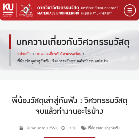
บทความเกี่ยวกับวิศวกรรมวัสดุ
หน้าหลัก
»
บทความเกี่ยวกับวิศวกรรมวัสดุ
»
พี่น้องวัสดุเล่าสู่กันฟัง : วิศวกรรมวัสดุจบแล้วทำงานอะไรบ้าง
พี่น้องวัสดุเล่าสู่กันฟัง : วิศวกรรมวัสดุ
จบแล้วทำงานอะไรบ้าง
20 พฤษภาคม 2568
14:31
พี่น้องวัสดุเล่าสู่กันฟัง