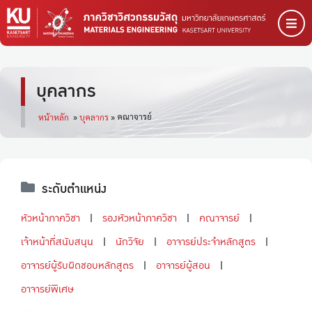
บุคลากร
คณาจารย์
หน้าหลัก
»
บุคลากร
»
ระดับตำแหน่ง
หัวหน้าภาควิชา
รองหัวหน้าภาควิชา
คณาจารย์
เจ้าหน้าที่สนับสนุน
นักวิจัย
อาจารย์ประจำหลักสูตร
อาจารย์ผู้รับผิดชอบหลักสูตร
อาจารย์ผู้สอน
อาจารย์พิเศษ