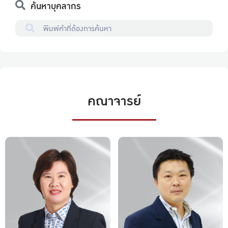
ค้นหาบุคลากร
คณาจารย์