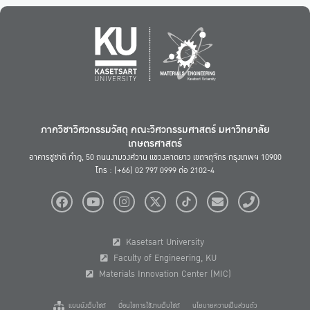
ภาควิชาวิศวกรรมวัสดุ คณะวิศวกรรมศาสตร์ มหาวิทยาลัย
เกษตรศาสตร์
อาคารชูชาติ กำภู, 50 ถนนงามวงศ์วาน แขวงลาดยาว เขตจตุจักร กรุงเทพฯ 10900
โทร : (+66) 02 797 0999 ต่อ 2102-4
Kasetsart University
Faculty of Engineering, KU
Materials Innovation Center (MIC)
แผนผังเว็บไซต์
เงื่อนไขการใช้งานเว็บไซต์
นโยบายความเป็นส่วนตัว