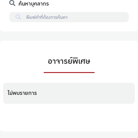
ค้นหาบุคลากร
อาจารย์พิเศษ
ไม่พบรายการ