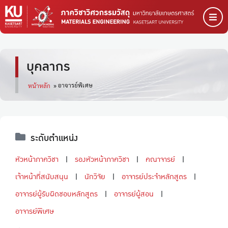
บุคลากร
อาจารย์พิเศษ
หน้าหลัก
»
ระดับตำแหน่ง
หัวหน้าภาควิชา
รองหัวหน้าภาควิชา
คณาจารย์
เจ้าหน้าที่สนับสนุน
นักวิจัย
อาจารย์ประจำหลักสูตร
อาจารย์ผู้รับผิดชอบหลักสูตร
อาจารย์ผู้สอน
อาจารย์พิเศษ